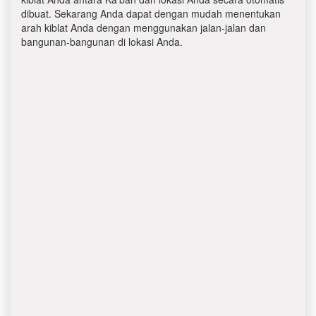
dibuat. Sekarang Anda dapat dengan mudah menentukan
arah kiblat Anda dengan menggunakan jalan-jalan dan
bangunan-bangunan di lokasi Anda.