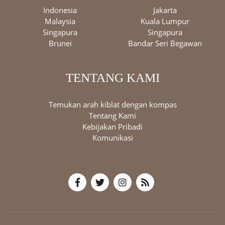
Indonesia
Jakarta
Malaysia
Kuala Lumpur
Singapura
Singapura
Brunei
Bandar Seri Begawan
TENTANG KAMI
Temukan arah kiblat dengan kompas
Tentang Kami
Kebijakan Pribadi
Komunikasi