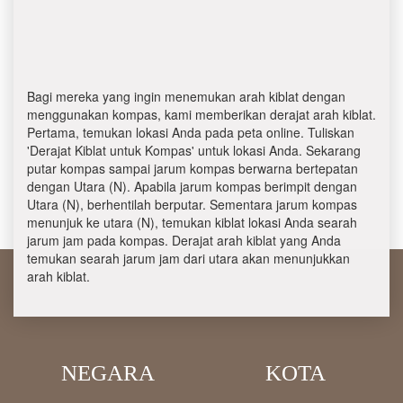
Bagi mereka yang ingin menemukan arah kiblat dengan
menggunakan kompas, kami memberikan derajat arah kiblat.
Pertama, temukan lokasi Anda pada peta online. Tuliskan
'Derajat Kiblat untuk Kompas' untuk lokasi Anda. Sekarang
putar kompas sampai jarum kompas berwarna bertepatan
dengan Utara (N). Apabila jarum kompas berimpit dengan
Utara (N), berhentilah berputar. Sementara jarum kompas
menunjuk ke utara (N), temukan kiblat lokasi Anda searah
jarum jam pada kompas. Derajat arah kiblat yang Anda
temukan searah jarum jam dari utara akan menunjukkan
arah kiblat.
NEGARA
KOTA