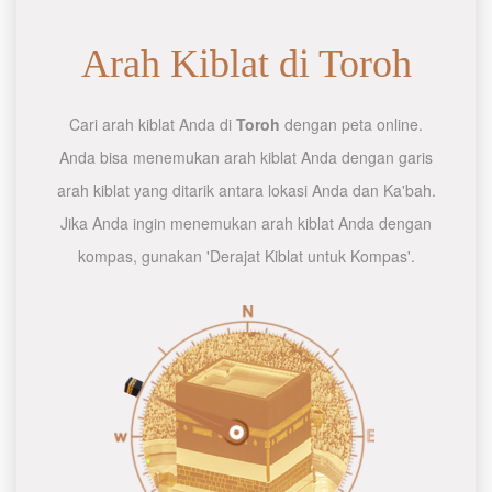
Arah Kiblat di Toroh
Cari arah kiblat Anda di
Toroh
dengan peta online.
Anda bisa menemukan arah kiblat Anda dengan garis
arah kiblat yang ditarik antara lokasi Anda dan Ka'bah.
Jika Anda ingin menemukan arah kiblat Anda dengan
kompas, gunakan 'Derajat Kiblat untuk Kompas'.