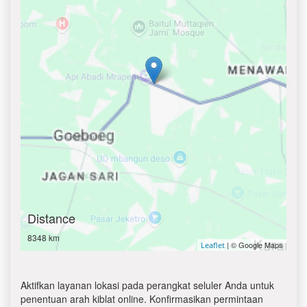
Distance
8348 km
| © Google Maps
Leaflet
Aktifkan layanan lokasi pada perangkat seluler Anda untuk
penentuan arah kiblat online. Konfirmasikan permintaan