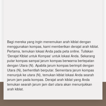
Bagi mereka yang ingin menemukan arah kiblat dengan
menggunakan kompas, kami memberikan derajat arah kiblat.
Pertama, temukan lokasi Anda pada peta online. Tuliskan
'Derajat Kiblat untuk Kompas' untuk lokasi Anda. Sekarang
putar kompas sampai jarum kompas berwarna bertepatan
dengan Utara (N). Apabila jarum kompas berimpit dengan
Utara (N), berhentilah berputar. Sementara jarum kompas
menunjuk ke utara (N), temukan kiblat lokasi Anda searah
jarum jam pada kompas. Derajat arah kiblat yang Anda
temukan searah jarum jam dari utara akan menunjukkan
arah kiblat.