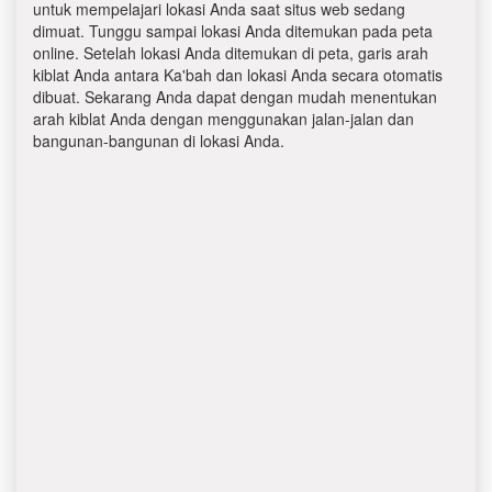
untuk mempelajari lokasi Anda saat situs web sedang
dimuat. Tunggu sampai lokasi Anda ditemukan pada peta
online. Setelah lokasi Anda ditemukan di peta, garis arah
kiblat Anda antara Ka'bah dan lokasi Anda secara otomatis
dibuat. Sekarang Anda dapat dengan mudah menentukan
arah kiblat Anda dengan menggunakan jalan-jalan dan
bangunan-bangunan di lokasi Anda.