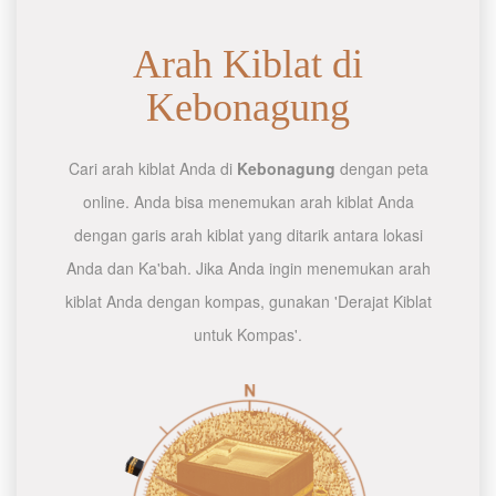
Arah Kiblat di
Kebonagung
Cari arah kiblat Anda di
Kebonagung
dengan peta
online. Anda bisa menemukan arah kiblat Anda
dengan garis arah kiblat yang ditarik antara lokasi
Anda dan Ka'bah. Jika Anda ingin menemukan arah
kiblat Anda dengan kompas, gunakan 'Derajat Kiblat
untuk Kompas'.