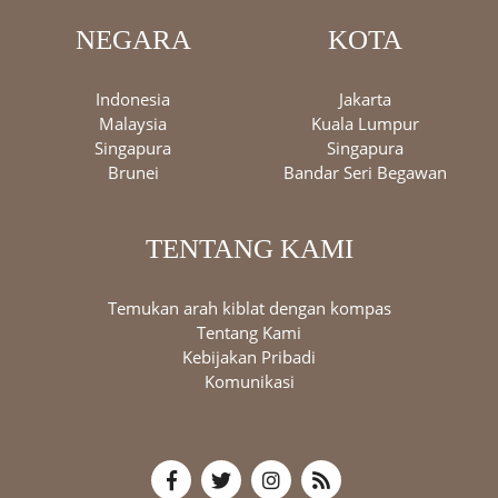
NEGARA
KOTA
Indonesia
Jakarta
Malaysia
Kuala Lumpur
Singapura
Singapura
Brunei
Bandar Seri Begawan
TENTANG KAMI
Temukan arah kiblat dengan kompas
Tentang Kami
Kebijakan Pribadi
Komunikasi