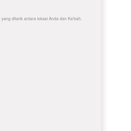
yang ditarik antara lokasi Anda dan Ka'bah.