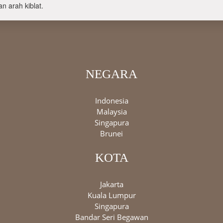
n arah kiblat.
NEGARA
Indonesia
Malaysia
Singapura
Brunei
KOTA
Jakarta
Kuala Lumpur
Singapura
Bandar Seri Begawan