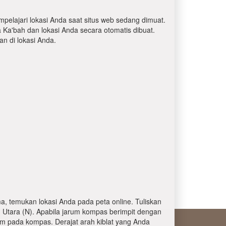
mpelajari lokasi Anda saat situs web sedang dimuat.
a Ka'bah dan lokasi Anda secara otomatis dibuat.
 di lokasi Anda.
, temukan lokasi Anda pada peta online. Tuliskan
 Utara (N). Apabila jarum kompas berimpit dengan
am pada kompas. Derajat arah kiblat yang Anda