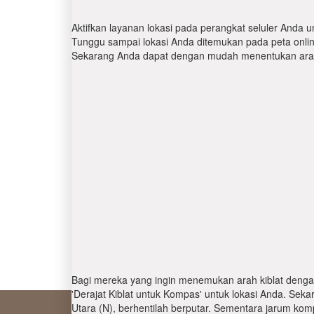
Aktifkan layanan lokasi pada perangkat seluler Anda u
Tunggu sampai lokasi Anda ditemukan pada peta online.
Sekarang Anda dapat dengan mudah menentukan arah 
Bagi mereka yang ingin menemukan arah kiblat denga
'Derajat Kiblat untuk Kompas' untuk lokasi Anda. Se
Utara (N), berhentilah berputar. Sementara jarum kom