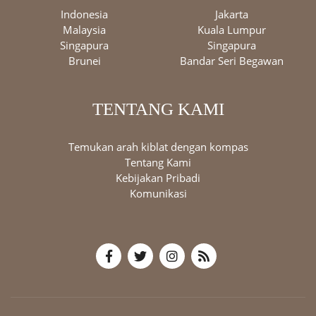
Indonesia
Jakarta
Malaysia
Kuala Lumpur
Singapura
Singapura
Brunei
Bandar Seri Begawan
TENTANG KAMI
Temukan arah kiblat dengan kompas
Tentang Kami
Kebijakan Pribadi
Komunikasi