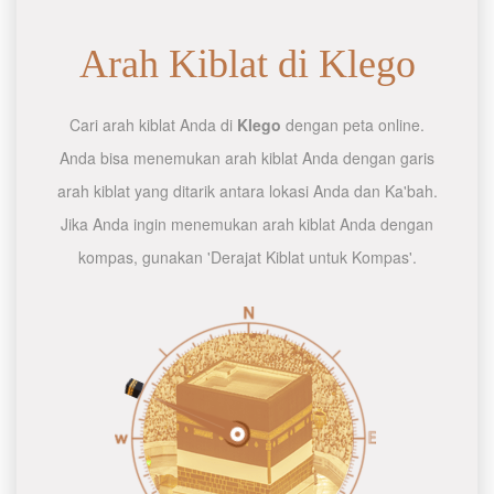
Arah Kiblat di Klego
Cari arah kiblat Anda di
Klego
dengan peta online.
Anda bisa menemukan arah kiblat Anda dengan garis
arah kiblat yang ditarik antara lokasi Anda dan Ka'bah.
Jika Anda ingin menemukan arah kiblat Anda dengan
kompas, gunakan 'Derajat Kiblat untuk Kompas'.