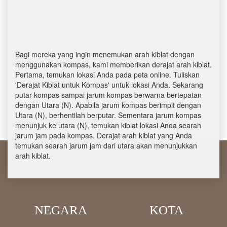
Bagi mereka yang ingin menemukan arah kiblat dengan
menggunakan kompas, kami memberikan derajat arah kiblat.
Pertama, temukan lokasi Anda pada peta online. Tuliskan
'Derajat Kiblat untuk Kompas' untuk lokasi Anda. Sekarang
putar kompas sampai jarum kompas berwarna bertepatan
dengan Utara (N). Apabila jarum kompas berimpit dengan
Utara (N), berhentilah berputar. Sementara jarum kompas
menunjuk ke utara (N), temukan kiblat lokasi Anda searah
jarum jam pada kompas. Derajat arah kiblat yang Anda
temukan searah jarum jam dari utara akan menunjukkan
arah kiblat.
NEGARA
KOTA