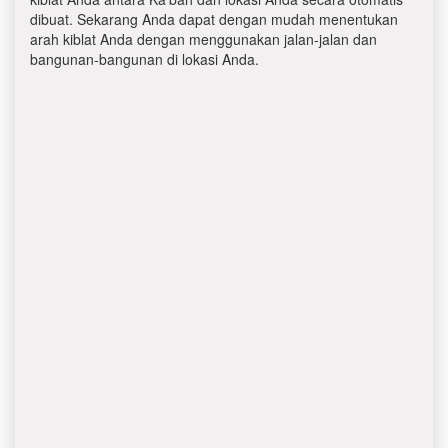
dibuat. Sekarang Anda dapat dengan mudah menentukan
arah kiblat Anda dengan menggunakan jalan-jalan dan
bangunan-bangunan di lokasi Anda.