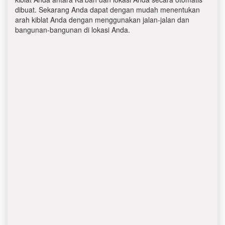
dibuat. Sekarang Anda dapat dengan mudah menentukan
arah kiblat Anda dengan menggunakan jalan-jalan dan
bangunan-bangunan di lokasi Anda.