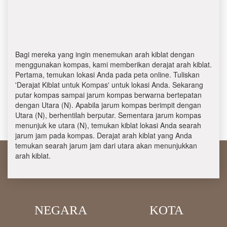
Bagi mereka yang ingin menemukan arah kiblat dengan
menggunakan kompas, kami memberikan derajat arah kiblat.
Pertama, temukan lokasi Anda pada peta online. Tuliskan
'Derajat Kiblat untuk Kompas' untuk lokasi Anda. Sekarang
putar kompas sampai jarum kompas berwarna bertepatan
dengan Utara (N). Apabila jarum kompas berimpit dengan
Utara (N), berhentilah berputar. Sementara jarum kompas
menunjuk ke utara (N), temukan kiblat lokasi Anda searah
jarum jam pada kompas. Derajat arah kiblat yang Anda
temukan searah jarum jam dari utara akan menunjukkan
arah kiblat.
NEGARA
KOTA