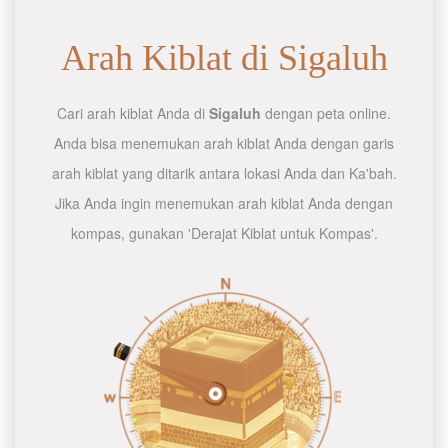
Arah Kiblat di Sigaluh
Cari arah kiblat Anda di
Sigaluh
dengan peta online.
Anda bisa menemukan arah kiblat Anda dengan garis
arah kiblat yang ditarik antara lokasi Anda dan Ka'bah.
Jika Anda ingin menemukan arah kiblat Anda dengan
kompas, gunakan 'Derajat Kiblat untuk Kompas'.