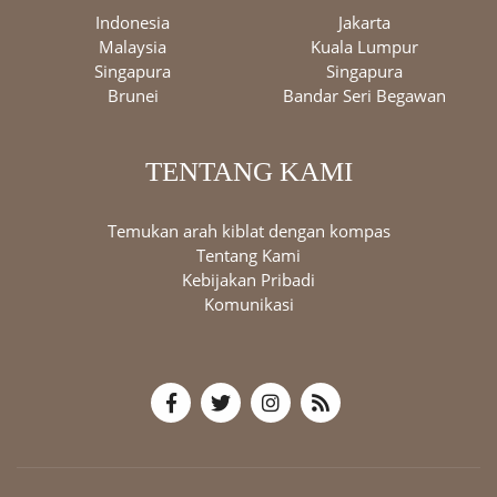
Indonesia
Jakarta
Malaysia
Kuala Lumpur
Singapura
Singapura
Brunei
Bandar Seri Begawan
TENTANG KAMI
Temukan arah kiblat dengan kompas
Tentang Kami
Kebijakan Pribadi
Komunikasi