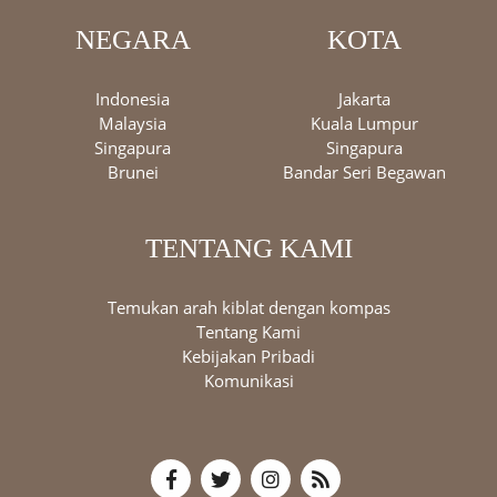
NEGARA
KOTA
Indonesia
Jakarta
Malaysia
Kuala Lumpur
Singapura
Singapura
Brunei
Bandar Seri Begawan
TENTANG KAMI
Temukan arah kiblat dengan kompas
Tentang Kami
Kebijakan Pribadi
Komunikasi