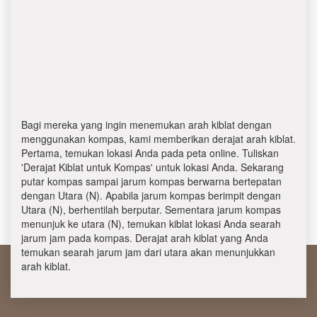
Bagi mereka yang ingin menemukan arah kiblat dengan
menggunakan kompas, kami memberikan derajat arah kiblat.
Pertama, temukan lokasi Anda pada peta online. Tuliskan
'Derajat Kiblat untuk Kompas' untuk lokasi Anda. Sekarang
putar kompas sampai jarum kompas berwarna bertepatan
dengan Utara (N). Apabila jarum kompas berimpit dengan
Utara (N), berhentilah berputar. Sementara jarum kompas
menunjuk ke utara (N), temukan kiblat lokasi Anda searah
jarum jam pada kompas. Derajat arah kiblat yang Anda
temukan searah jarum jam dari utara akan menunjukkan
arah kiblat.