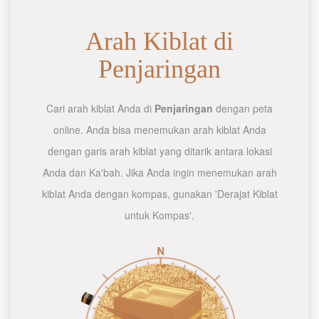
Arah Kiblat di
Penjaringan
Cari arah kiblat Anda di
Penjaringan
dengan peta
online. Anda bisa menemukan arah kiblat Anda
dengan garis arah kiblat yang ditarik antara lokasi
Anda dan Ka'bah. Jika Anda ingin menemukan arah
kiblat Anda dengan kompas, gunakan 'Derajat Kiblat
untuk Kompas'.