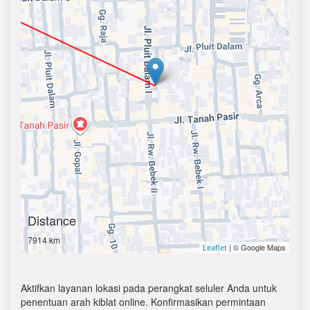
Distance
7914 km
| © Google Maps
Leaflet
Aktifkan layanan lokasi pada perangkat seluler Anda untuk
penentuan arah kiblat online. Konfirmasikan permintaan