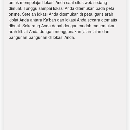
untuk mempelajari lokasi Anda saat situs web sedang
dimuat. Tunggu sampai lokasi Anda ditemukan pada peta
online. Setelah lokasi Anda ditemukan di peta, garis arah
kiblat Anda antara Ka'bah dan lokasi Anda secara otomatis
dibuat. Sekarang Anda dapat dengan mudah menentukan
arah kiblat Anda dengan menggunakan jalan-jalan dan
bangunan-bangunan di lokasi Anda.