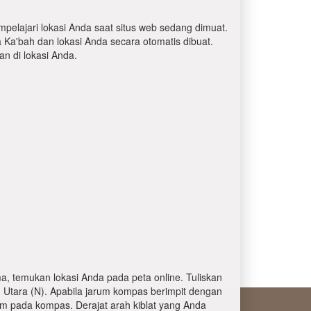
mpelajari lokasi Anda saat situs web sedang dimuat.
a Ka'bah dan lokasi Anda secara otomatis dibuat.
 di lokasi Anda.
, temukan lokasi Anda pada peta online. Tuliskan
 Utara (N). Apabila jarum kompas berimpit dengan
am pada kompas. Derajat arah kiblat yang Anda