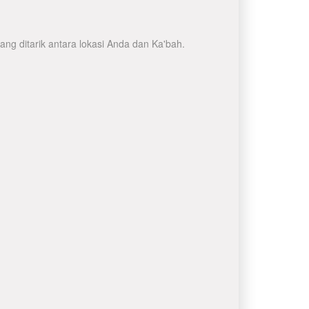
ng ditarik antara lokasi Anda dan Ka'bah.