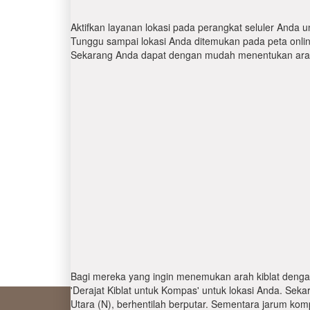
Aktifkan layanan lokasi pada perangkat seluler Anda u
Tunggu sampai lokasi Anda ditemukan pada peta online.
Sekarang Anda dapat dengan mudah menentukan arah 
Bagi mereka yang ingin menemukan arah kiblat denga
'Derajat Kiblat untuk Kompas' untuk lokasi Anda. Se
Utara (N), berhentilah berputar. Sementara jarum kom