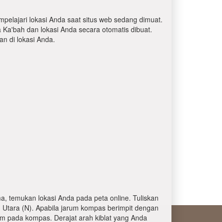
mpelajari lokasi Anda saat situs web sedang dimuat.
a Ka'bah dan lokasi Anda secara otomatis dibuat.
 di lokasi Anda.
, temukan lokasi Anda pada peta online. Tuliskan
 Utara (N). Apabila jarum kompas berimpit dengan
am pada kompas. Derajat arah kiblat yang Anda