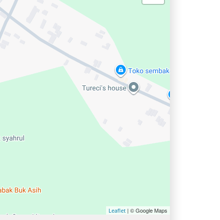
| © Google Maps
Leaflet