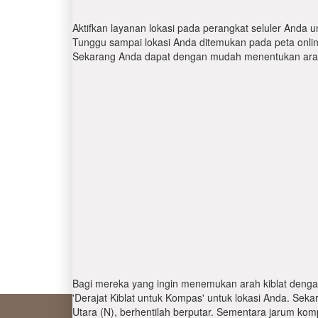
Aktifkan layanan lokasi pada perangkat seluler Anda u
Tunggu sampai lokasi Anda ditemukan pada peta online.
Sekarang Anda dapat dengan mudah menentukan arah 
Bagi mereka yang ingin menemukan arah kiblat denga
'Derajat Kiblat untuk Kompas' untuk lokasi Anda. Se
Utara (N), berhentilah berputar. Sementara jarum kom