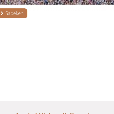
Sapeken