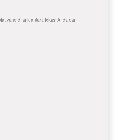
at yang ditarik antara lokasi Anda dan