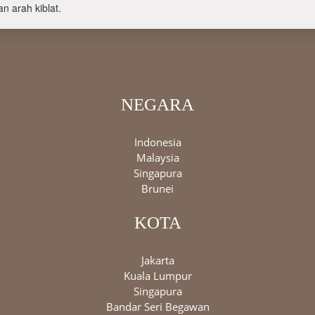
n arah kiblat.
NEGARA
Indonesia
Malaysia
Singapura
Brunei
KOTA
Jakarta
Kuala Lumpur
Singapura
Bandar Seri Begawan