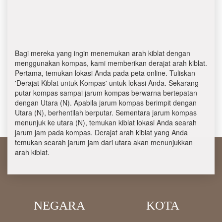
Bagi mereka yang ingin menemukan arah kiblat dengan
menggunakan kompas, kami memberikan derajat arah kiblat.
Pertama, temukan lokasi Anda pada peta online. Tuliskan
'Derajat Kiblat untuk Kompas' untuk lokasi Anda. Sekarang
putar kompas sampai jarum kompas berwarna bertepatan
dengan Utara (N). Apabila jarum kompas berimpit dengan
Utara (N), berhentilah berputar. Sementara jarum kompas
menunjuk ke utara (N), temukan kiblat lokasi Anda searah
jarum jam pada kompas. Derajat arah kiblat yang Anda
temukan searah jarum jam dari utara akan menunjukkan
arah kiblat.
NEGARA
KOTA