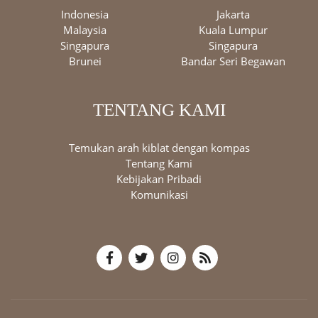
Indonesia
Jakarta
Malaysia
Kuala Lumpur
Singapura
Singapura
Brunei
Bandar Seri Begawan
TENTANG KAMI
Temukan arah kiblat dengan kompas
Tentang Kami
Kebijakan Pribadi
Komunikasi