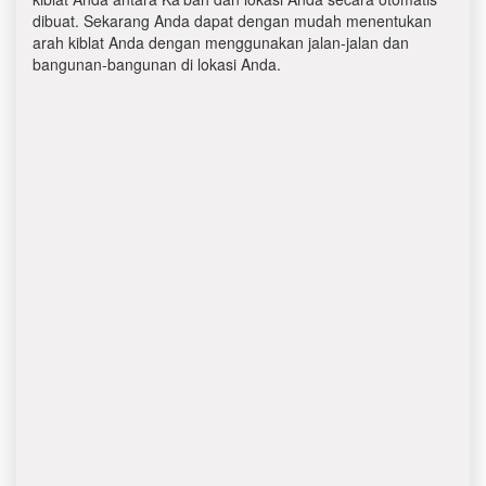
dibuat. Sekarang Anda dapat dengan mudah menentukan
arah kiblat Anda dengan menggunakan jalan-jalan dan
bangunan-bangunan di lokasi Anda.