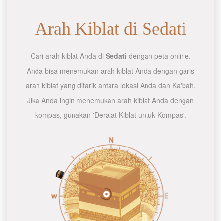
Arah Kiblat di Sedati
Cari arah kiblat Anda di
Sedati
dengan peta online.
Anda bisa menemukan arah kiblat Anda dengan garis
arah kiblat yang ditarik antara lokasi Anda dan Ka'bah.
Jika Anda ingin menemukan arah kiblat Anda dengan
kompas, gunakan 'Derajat Kiblat untuk Kompas'.