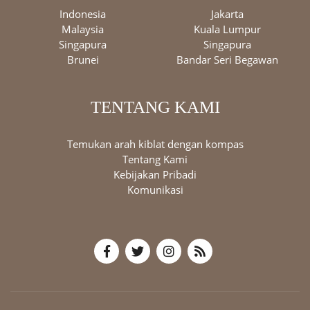
Indonesia
Jakarta
Malaysia
Kuala Lumpur
Singapura
Singapura
Brunei
Bandar Seri Begawan
TENTANG KAMI
Temukan arah kiblat dengan kompas
Tentang Kami
Kebijakan Pribadi
Komunikasi