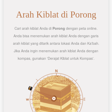
Arah Kiblat di Porong
Cari arah kiblat Anda di
Porong
dengan peta online.
Anda bisa menemukan arah kiblat Anda dengan garis
arah kiblat yang ditarik antara lokasi Anda dan Ka'bah.
Jika Anda ingin menemukan arah kiblat Anda dengan
kompas, gunakan 'Derajat Kiblat untuk Kompas'.