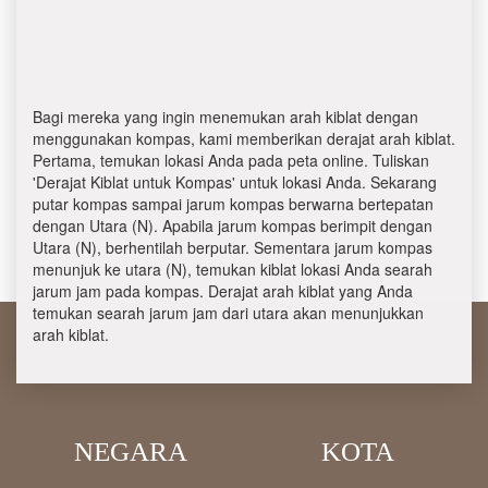
Bagi mereka yang ingin menemukan arah kiblat dengan
menggunakan kompas, kami memberikan derajat arah kiblat.
Pertama, temukan lokasi Anda pada peta online. Tuliskan
'Derajat Kiblat untuk Kompas' untuk lokasi Anda. Sekarang
putar kompas sampai jarum kompas berwarna bertepatan
dengan Utara (N). Apabila jarum kompas berimpit dengan
Utara (N), berhentilah berputar. Sementara jarum kompas
menunjuk ke utara (N), temukan kiblat lokasi Anda searah
jarum jam pada kompas. Derajat arah kiblat yang Anda
temukan searah jarum jam dari utara akan menunjukkan
arah kiblat.
NEGARA
KOTA