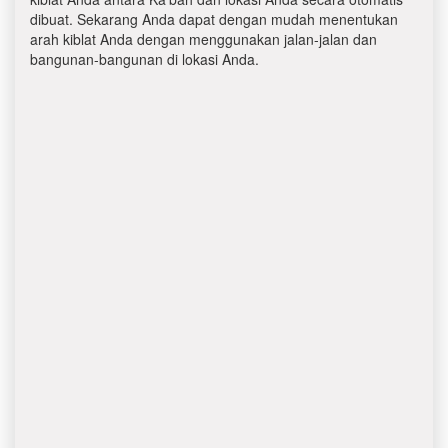
dibuat. Sekarang Anda dapat dengan mudah menentukan
arah kiblat Anda dengan menggunakan jalan-jalan dan
bangunan-bangunan di lokasi Anda.