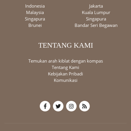
Indonesia
Jakarta
Malaysia
Kuala Lumpur
Singapura
Singapura
Brunei
Bandar Seri Begawan
TENTANG KAMI
Temukan arah kiblat dengan kompas
Tentang Kami
Kebijakan Pribadi
Komunikasi