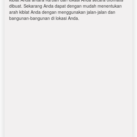
dibuat. Sekarang Anda dapat dengan mudah menentukan
arah kiblat Anda dengan menggunakan jalan-jalan dan
bangunan-bangunan di lokasi Anda.