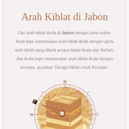
Arah Kiblat di Jabon
Cari arah kiblat Anda di
Jabon
dengan peta online.
Anda bisa menemukan arah kiblat Anda dengan garis
arah kiblat yang ditarik antara lokasi Anda dan Ka'bah.
Jika Anda ingin menemukan arah kiblat Anda dengan
kompas, gunakan 'Derajat Kiblat untuk Kompas'.