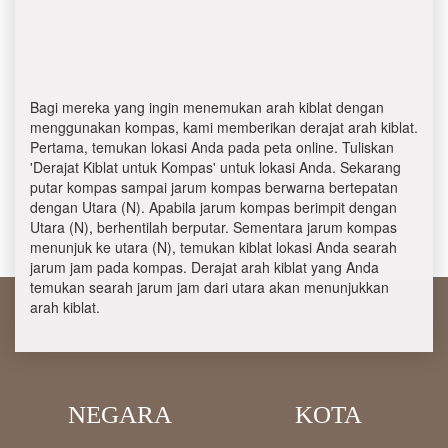
Bagi mereka yang ingin menemukan arah kiblat dengan
menggunakan kompas, kami memberikan derajat arah kiblat.
Pertama, temukan lokasi Anda pada peta online. Tuliskan
'Derajat Kiblat untuk Kompas' untuk lokasi Anda. Sekarang
putar kompas sampai jarum kompas berwarna bertepatan
dengan Utara (N). Apabila jarum kompas berimpit dengan
Utara (N), berhentilah berputar. Sementara jarum kompas
menunjuk ke utara (N), temukan kiblat lokasi Anda searah
jarum jam pada kompas. Derajat arah kiblat yang Anda
temukan searah jarum jam dari utara akan menunjukkan
arah kiblat.
NEGARA
KOTA