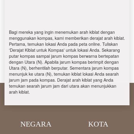
Bagi mereka yang ingin menemukan arah kiblat dengan
menggunakan kompas, kami memberikan derajat arah kiblat.
Pertama, temukan lokasi Anda pada peta online. Tuliskan
'Derajat Kiblat untuk Kompas' untuk lokasi Anda. Sekarang
putar kompas sampai jarum kompas berwarna bertepatan
dengan Utara (N). Apabila jarum kompas berimpit dengan
Utara (N), berhentilah berputar. Sementara jarum kompas
menunjuk ke utara (N), temukan kiblat lokasi Anda searah
jarum jam pada kompas. Derajat arah kiblat yang Anda
temukan searah jarum jam dari utara akan menunjukkan
arah kiblat.
NEGARA
KOTA