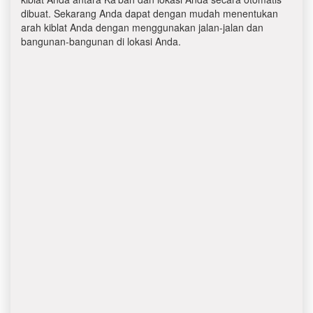
dibuat. Sekarang Anda dapat dengan mudah menentukan
arah kiblat Anda dengan menggunakan jalan-jalan dan
bangunan-bangunan di lokasi Anda.