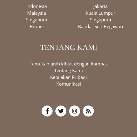
Indonesia
Jakarta
Malaysia
Kuala Lumpur
Singapura
Singapura
Brunei
Bandar Seri Begawan
TENTANG KAMI
Temukan arah kiblat dengan kompas
Tentang Kami
Kebijakan Pribadi
Komunikasi