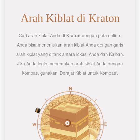
Arah Kiblat di Kraton
Cari arah kiblat Anda di
Kraton
dengan peta online.
Anda bisa menemukan arah kiblat Anda dengan garis
arah kiblat yang ditarik antara lokasi Anda dan Ka'bah.
Jika Anda ingin menemukan arah kiblat Anda dengan
kompas, gunakan 'Derajat Kiblat untuk Kompas'.