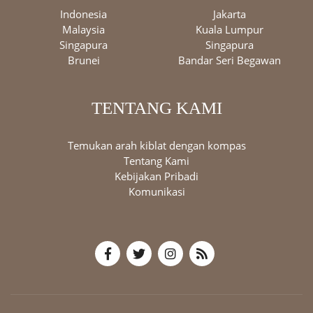
Indonesia
Jakarta
Malaysia
Kuala Lumpur
Singapura
Singapura
Brunei
Bandar Seri Begawan
TENTANG KAMI
Temukan arah kiblat dengan kompas
Tentang Kami
Kebijakan Pribadi
Komunikasi