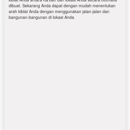
dibuat. Sekarang Anda dapat dengan mudah menentukan
arah kiblat Anda dengan menggunakan jalan-jalan dan
bangunan-bangunan di lokasi Anda.