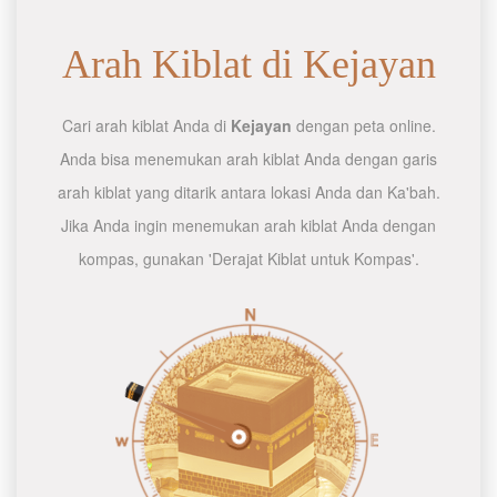
Arah Kiblat di Kejayan
Cari arah kiblat Anda di
Kejayan
dengan peta online.
Anda bisa menemukan arah kiblat Anda dengan garis
arah kiblat yang ditarik antara lokasi Anda dan Ka'bah.
Jika Anda ingin menemukan arah kiblat Anda dengan
kompas, gunakan 'Derajat Kiblat untuk Kompas'.