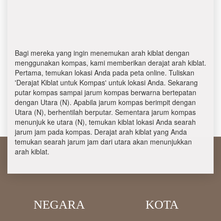
Bagi mereka yang ingin menemukan arah kiblat dengan
menggunakan kompas, kami memberikan derajat arah kiblat.
Pertama, temukan lokasi Anda pada peta online. Tuliskan
'Derajat Kiblat untuk Kompas' untuk lokasi Anda. Sekarang
putar kompas sampai jarum kompas berwarna bertepatan
dengan Utara (N). Apabila jarum kompas berimpit dengan
Utara (N), berhentilah berputar. Sementara jarum kompas
menunjuk ke utara (N), temukan kiblat lokasi Anda searah
jarum jam pada kompas. Derajat arah kiblat yang Anda
temukan searah jarum jam dari utara akan menunjukkan
arah kiblat.
NEGARA
KOTA