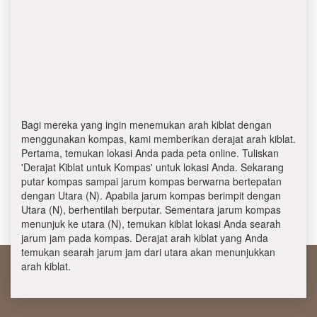
Bagi mereka yang ingin menemukan arah kiblat dengan
menggunakan kompas, kami memberikan derajat arah kiblat.
Pertama, temukan lokasi Anda pada peta online. Tuliskan
'Derajat Kiblat untuk Kompas' untuk lokasi Anda. Sekarang
putar kompas sampai jarum kompas berwarna bertepatan
dengan Utara (N). Apabila jarum kompas berimpit dengan
Utara (N), berhentilah berputar. Sementara jarum kompas
menunjuk ke utara (N), temukan kiblat lokasi Anda searah
jarum jam pada kompas. Derajat arah kiblat yang Anda
temukan searah jarum jam dari utara akan menunjukkan
arah kiblat.