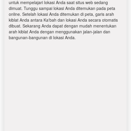
untuk mempelajari lokasi Anda saat situs web sedang
dimuat. Tunggu sampai lokasi Anda ditemukan pada peta
online. Setelah lokasi Anda ditemukan di peta, garis arah
kiblat Anda antara Ka'bah dan lokasi Anda secara otomatis
dibuat. Sekarang Anda dapat dengan mudah menentukan
arah kiblat Anda dengan menggunakan jalan-jalan dan
bangunan-bangunan di lokasi Anda.