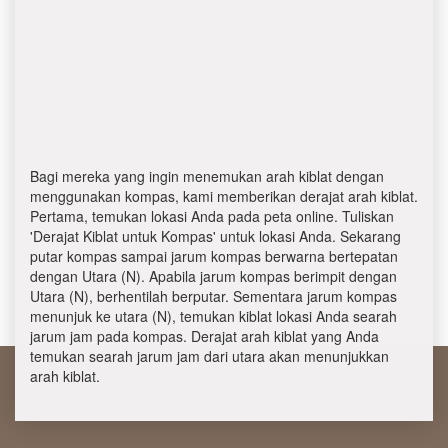
Bagi mereka yang ingin menemukan arah kiblat dengan
menggunakan kompas, kami memberikan derajat arah kiblat.
Pertama, temukan lokasi Anda pada peta online. Tuliskan
'Derajat Kiblat untuk Kompas' untuk lokasi Anda. Sekarang
putar kompas sampai jarum kompas berwarna bertepatan
dengan Utara (N). Apabila jarum kompas berimpit dengan
Utara (N), berhentilah berputar. Sementara jarum kompas
menunjuk ke utara (N), temukan kiblat lokasi Anda searah
jarum jam pada kompas. Derajat arah kiblat yang Anda
temukan searah jarum jam dari utara akan menunjukkan
arah kiblat.