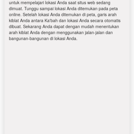
untuk mempelajari lokasi Anda saat situs web sedang
dimuat. Tunggu sampai lokasi Anda ditemukan pada peta
online. Setelah lokasi Anda ditemukan di peta, garis arah
kiblat Anda antara Ka'bah dan lokasi Anda secara otomatis
dibuat. Sekarang Anda dapat dengan mudah menentukan
arah kiblat Anda dengan menggunakan jalan-jalan dan
bangunan-bangunan di lokasi Anda.