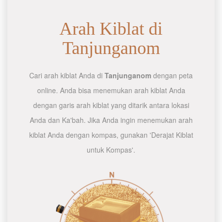
Arah Kiblat di
Tanjunganom
Cari arah kiblat Anda di
Tanjunganom
dengan peta
online. Anda bisa menemukan arah kiblat Anda
dengan garis arah kiblat yang ditarik antara lokasi
Anda dan Ka'bah. Jika Anda ingin menemukan arah
kiblat Anda dengan kompas, gunakan 'Derajat Kiblat
untuk Kompas'.