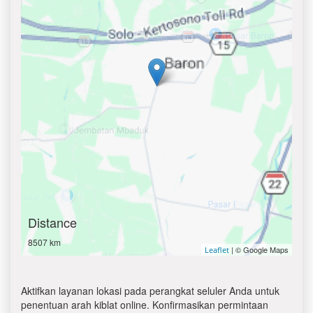
Distance
8507 km
| © Google Maps
Leaflet
Aktifkan layanan lokasi pada perangkat seluler Anda untuk
penentuan arah kiblat online. Konfirmasikan permintaan