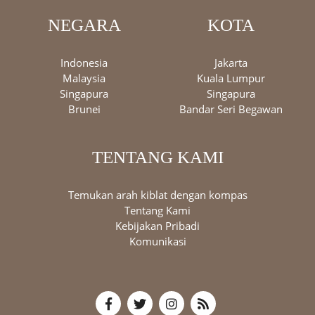
NEGARA
KOTA
Indonesia
Jakarta
Malaysia
Kuala Lumpur
Singapura
Singapura
Brunei
Bandar Seri Begawan
TENTANG KAMI
Temukan arah kiblat dengan kompas
Tentang Kami
Kebijakan Pribadi
Komunikasi