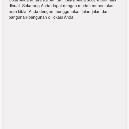
dibuat. Sekarang Anda dapat dengan mudah menentukan
arah kiblat Anda dengan menggunakan jalan-jalan dan
bangunan-bangunan di lokasi Anda.