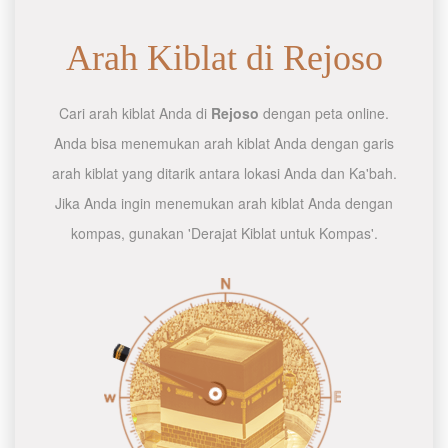
Arah Kiblat di Rejoso
Cari arah kiblat Anda di
Rejoso
dengan peta online.
Anda bisa menemukan arah kiblat Anda dengan garis
arah kiblat yang ditarik antara lokasi Anda dan Ka'bah.
Jika Anda ingin menemukan arah kiblat Anda dengan
kompas, gunakan 'Derajat Kiblat untuk Kompas'.