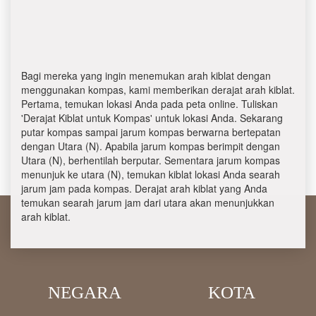
Bagi mereka yang ingin menemukan arah kiblat dengan
menggunakan kompas, kami memberikan derajat arah kiblat.
Pertama, temukan lokasi Anda pada peta online. Tuliskan
'Derajat Kiblat untuk Kompas' untuk lokasi Anda. Sekarang
putar kompas sampai jarum kompas berwarna bertepatan
dengan Utara (N). Apabila jarum kompas berimpit dengan
Utara (N), berhentilah berputar. Sementara jarum kompas
menunjuk ke utara (N), temukan kiblat lokasi Anda searah
jarum jam pada kompas. Derajat arah kiblat yang Anda
temukan searah jarum jam dari utara akan menunjukkan
arah kiblat.
NEGARA
KOTA