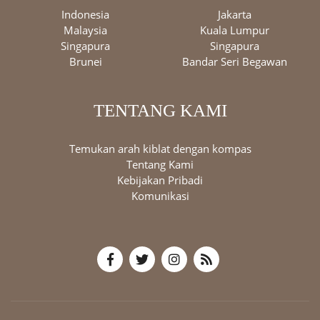
Indonesia
Jakarta
Malaysia
Kuala Lumpur
Singapura
Singapura
Brunei
Bandar Seri Begawan
TENTANG KAMI
Temukan arah kiblat dengan kompas
Tentang Kami
Kebijakan Pribadi
Komunikasi