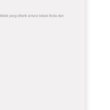
blat yang ditarik antara lokasi Anda dan