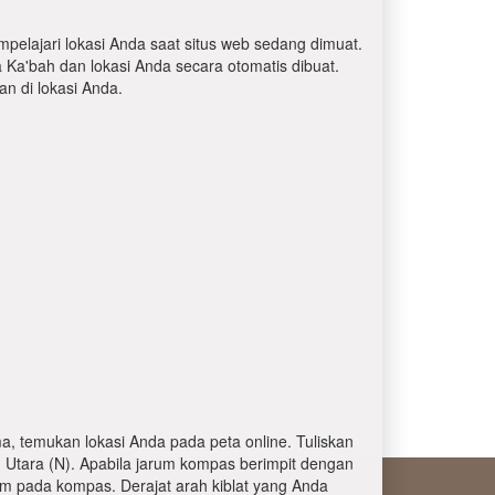
mpelajari lokasi Anda saat situs web sedang dimuat.
a Ka'bah dan lokasi Anda secara otomatis dibuat.
 di lokasi Anda.
, temukan lokasi Anda pada peta online. Tuliskan
 Utara (N). Apabila jarum kompas berimpit dengan
am pada kompas. Derajat arah kiblat yang Anda