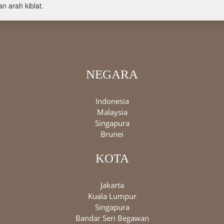
n arah kiblat.
NEGARA
Indonesia
Malaysia
Singapura
Brunei
KOTA
Jakarta
Kuala Lumpur
Singapura
Bandar Seri Begawan