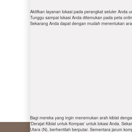
Aktifkan layanan lokasi pada perangkat seluler Anda u
Tunggu sampai lokasi Anda ditemukan pada peta online.
Sekarang Anda dapat dengan mudah menentukan arah 
Bagi mereka yang ingin menemukan arah kiblat denga
'Derajat Kiblat untuk Kompas' untuk lokasi Anda. Se
Utara (N), berhentilah berputar. Sementara jarum kom