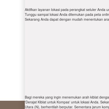
Aktifkan layanan lokasi pada perangkat seluler Anda u
Tunggu sampai lokasi Anda ditemukan pada peta online.
Sekarang Anda dapat dengan mudah menentukan arah 
Bagi mereka yang ingin menemukan arah kiblat denga
'Derajat Kiblat untuk Kompas' untuk lokasi Anda. Se
Utara (N), berhentilah berputar. Sementara jarum kom