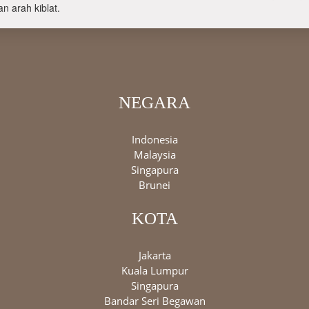
n arah kiblat.
NEGARA
Indonesia
Malaysia
Singapura
Brunei
KOTA
Jakarta
Kuala Lumpur
Singapura
Bandar Seri Begawan