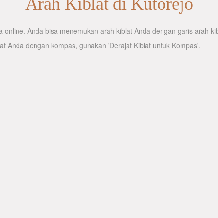
Arah Kiblat di Kutorejo
 online. Anda bisa menemukan arah kiblat Anda dengan garis arah kibl
lat Anda dengan kompas, gunakan 'Derajat Kiblat untuk Kompas'.