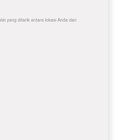
at yang ditarik antara lokasi Anda dan