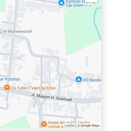
| © Google Maps
Leaflet