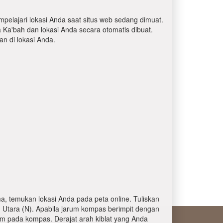
mpelajari lokasi Anda saat situs web sedang dimuat.
a Ka'bah dan lokasi Anda secara otomatis dibuat.
 di lokasi Anda.
, temukan lokasi Anda pada peta online. Tuliskan
 Utara (N). Apabila jarum kompas berimpit dengan
am pada kompas. Derajat arah kiblat yang Anda