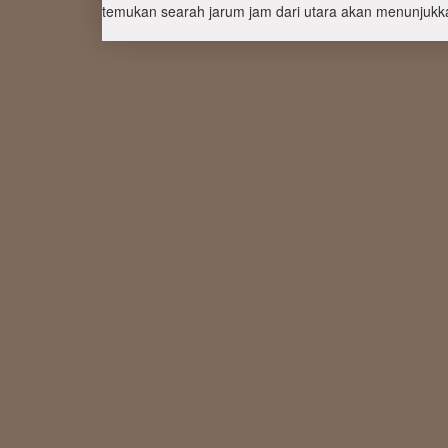
temukan searah jarum jam dari utara akan menunjukka