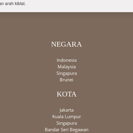
n arah kiblat.
NEGARA
Indonesia
Malaysia
Singapura
Brunei
KOTA
Jakarta
Kuala Lumpur
Singapura
Bandar Seri Begawan