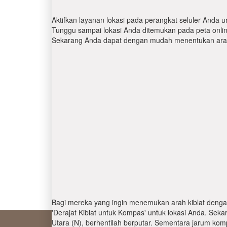
Aktifkan layanan lokasi pada perangkat seluler Anda u
Tunggu sampai lokasi Anda ditemukan pada peta online.
Sekarang Anda dapat dengan mudah menentukan arah 
Bagi mereka yang ingin menemukan arah kiblat denga
'Derajat Kiblat untuk Kompas' untuk lokasi Anda. Se
Utara (N), berhentilah berputar. Sementara jarum kom