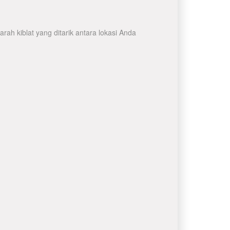
ah kiblat yang ditarik antara lokasi Anda