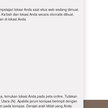
mpelajari lokasi Anda saat situs web sedang dimuat.
a Ka'bah dan lokasi Anda secara otomatis dibuat.
 di lokasi Anda.
, temukan lokasi Anda pada peta online. Tuliskan
 Utara (N). Apabila jarum kompas berimpit dengan
am pada kompas. Derajat arah kiblat yang Anda