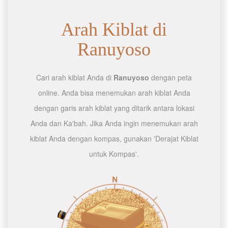
Arah Kiblat di
Ranuyoso
Cari arah kiblat Anda di
Ranuyoso
dengan peta
online. Anda bisa menemukan arah kiblat Anda
dengan garis arah kiblat yang ditarik antara lokasi
Anda dan Ka'bah. Jika Anda ingin menemukan arah
kiblat Anda dengan kompas, gunakan 'Derajat Kiblat
untuk Kompas'.