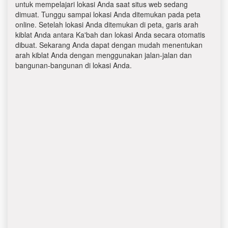
untuk mempelajari lokasi Anda saat situs web sedang
dimuat. Tunggu sampai lokasi Anda ditemukan pada peta
online. Setelah lokasi Anda ditemukan di peta, garis arah
kiblat Anda antara Ka'bah dan lokasi Anda secara otomatis
dibuat. Sekarang Anda dapat dengan mudah menentukan
arah kiblat Anda dengan menggunakan jalan-jalan dan
bangunan-bangunan di lokasi Anda.