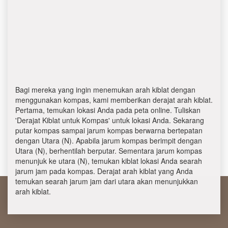
Bagi mereka yang ingin menemukan arah kiblat dengan
menggunakan kompas, kami memberikan derajat arah kiblat.
Pertama, temukan lokasi Anda pada peta online. Tuliskan
'Derajat Kiblat untuk Kompas' untuk lokasi Anda. Sekarang
putar kompas sampai jarum kompas berwarna bertepatan
dengan Utara (N). Apabila jarum kompas berimpit dengan
Utara (N), berhentilah berputar. Sementara jarum kompas
menunjuk ke utara (N), temukan kiblat lokasi Anda searah
jarum jam pada kompas. Derajat arah kiblat yang Anda
temukan searah jarum jam dari utara akan menunjukkan
arah kiblat.