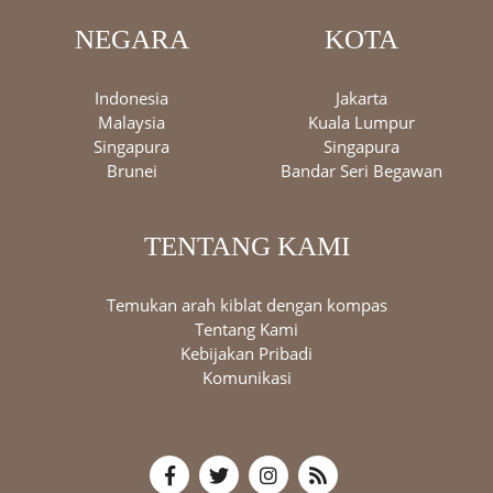
NEGARA
KOTA
Indonesia
Jakarta
Malaysia
Kuala Lumpur
Singapura
Singapura
Brunei
Bandar Seri Begawan
TENTANG KAMI
Temukan arah kiblat dengan kompas
Tentang Kami
Kebijakan Pribadi
Komunikasi