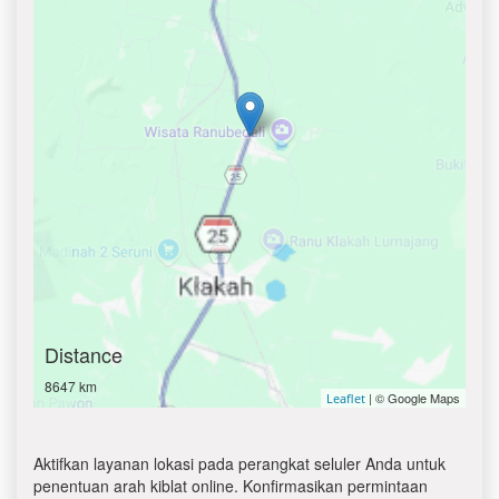
Distance
8647 km
| © Google Maps
Leaflet
Aktifkan layanan lokasi pada perangkat seluler Anda untuk
penentuan arah kiblat online. Konfirmasikan permintaan