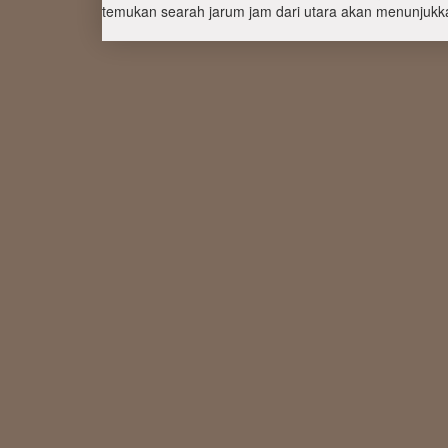
temukan searah jarum jam dari utara akan menunjukka