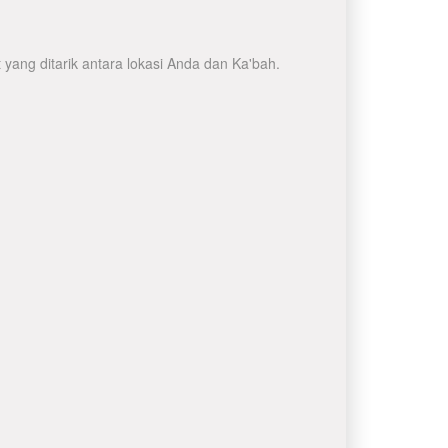
yang ditarik antara lokasi Anda dan Ka'bah.