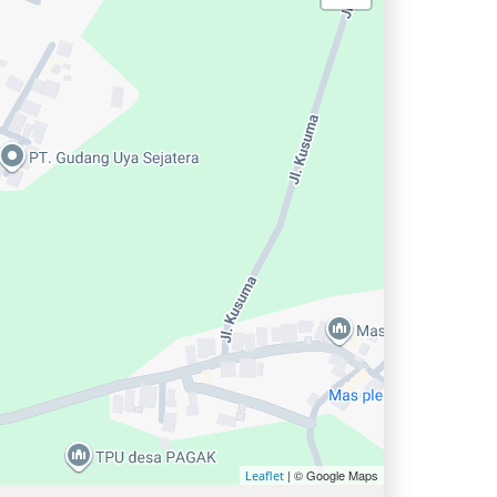
| © Google Maps
Leaflet