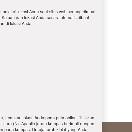
mpelajari lokasi Anda saat situs web sedang dimuat.
a Ka'bah dan lokasi Anda secara otomatis dibuat.
 di lokasi Anda.
, temukan lokasi Anda pada peta online. Tuliskan
 Utara (N). Apabila jarum kompas berimpit dengan
am pada kompas. Derajat arah kiblat yang Anda