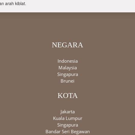
n arah kiblat.
NEGARA
Indonesia
Malaysia
Singapura
Brunei
KOTA
Jakarta
Kuala Lumpur
Singapura
Bandar Seri Begawan