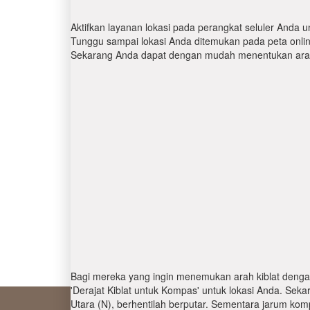
Aktifkan layanan lokasi pada perangkat seluler Anda u
Tunggu sampai lokasi Anda ditemukan pada peta online.
Sekarang Anda dapat dengan mudah menentukan arah 
Bagi mereka yang ingin menemukan arah kiblat denga
'Derajat Kiblat untuk Kompas' untuk lokasi Anda. Se
Utara (N), berhentilah berputar. Sementara jarum kom