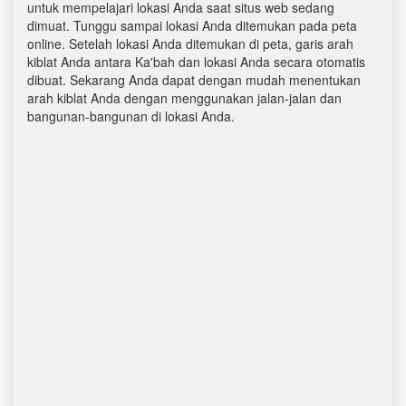
untuk mempelajari lokasi Anda saat situs web sedang
dimuat. Tunggu sampai lokasi Anda ditemukan pada peta
online. Setelah lokasi Anda ditemukan di peta, garis arah
kiblat Anda antara Ka'bah dan lokasi Anda secara otomatis
dibuat. Sekarang Anda dapat dengan mudah menentukan
arah kiblat Anda dengan menggunakan jalan-jalan dan
bangunan-bangunan di lokasi Anda.