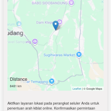
Distance
8481 km
| © Google Maps
Leaflet
Aktifkan layanan lokasi pada perangkat seluler Anda untuk
penentuan arah kiblat online. Konfirmasikan permintaan