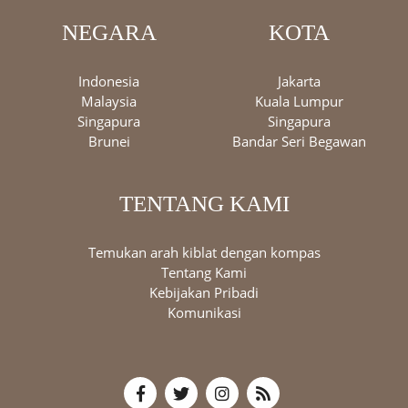
NEGARA
KOTA
Indonesia
Jakarta
Malaysia
Kuala Lumpur
Singapura
Singapura
Brunei
Bandar Seri Begawan
TENTANG KAMI
Temukan arah kiblat dengan kompas
Tentang Kami
Kebijakan Pribadi
Komunikasi