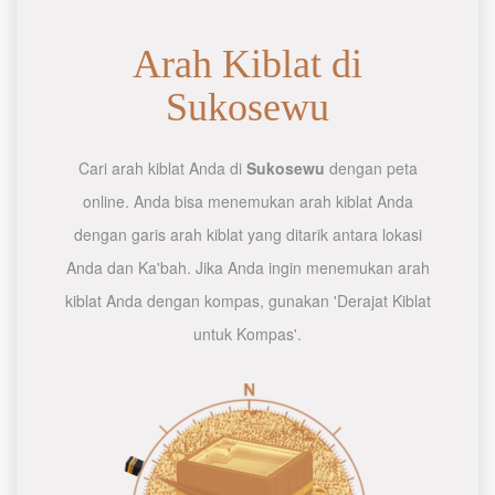
Arah Kiblat di
Sukosewu
Cari arah kiblat Anda di
Sukosewu
dengan peta
online. Anda bisa menemukan arah kiblat Anda
dengan garis arah kiblat yang ditarik antara lokasi
Anda dan Ka'bah. Jika Anda ingin menemukan arah
kiblat Anda dengan kompas, gunakan 'Derajat Kiblat
untuk Kompas'.