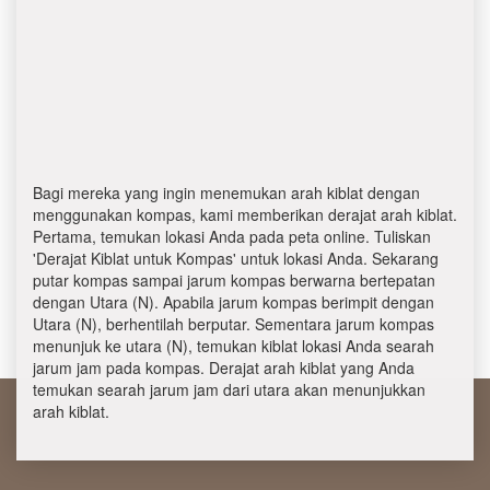
Bagi mereka yang ingin menemukan arah kiblat dengan
menggunakan kompas, kami memberikan derajat arah kiblat.
Pertama, temukan lokasi Anda pada peta online. Tuliskan
'Derajat Kiblat untuk Kompas' untuk lokasi Anda. Sekarang
putar kompas sampai jarum kompas berwarna bertepatan
dengan Utara (N). Apabila jarum kompas berimpit dengan
Utara (N), berhentilah berputar. Sementara jarum kompas
menunjuk ke utara (N), temukan kiblat lokasi Anda searah
jarum jam pada kompas. Derajat arah kiblat yang Anda
temukan searah jarum jam dari utara akan menunjukkan
arah kiblat.