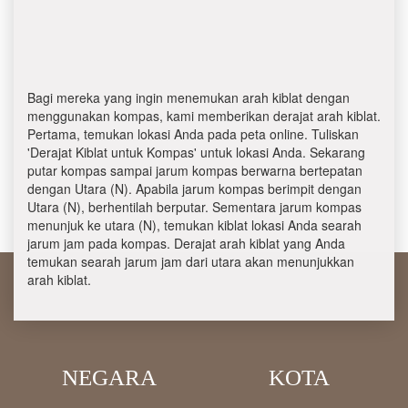
Bagi mereka yang ingin menemukan arah kiblat dengan
menggunakan kompas, kami memberikan derajat arah kiblat.
Pertama, temukan lokasi Anda pada peta online. Tuliskan
'Derajat Kiblat untuk Kompas' untuk lokasi Anda. Sekarang
putar kompas sampai jarum kompas berwarna bertepatan
dengan Utara (N). Apabila jarum kompas berimpit dengan
Utara (N), berhentilah berputar. Sementara jarum kompas
menunjuk ke utara (N), temukan kiblat lokasi Anda searah
jarum jam pada kompas. Derajat arah kiblat yang Anda
temukan searah jarum jam dari utara akan menunjukkan
arah kiblat.
NEGARA
KOTA