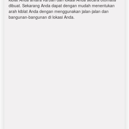
dibuat. Sekarang Anda dapat dengan mudah menentukan
arah kiblat Anda dengan menggunakan jalan-jalan dan
bangunan-bangunan di lokasi Anda.