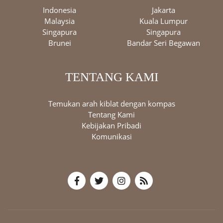
Indonesia
Jakarta
Malaysia
Kuala Lumpur
Singapura
Singapura
Brunei
Bandar Seri Begawan
TENTANG KAMI
Temukan arah kiblat dengan kompas
Tentang Kami
Kebijakan Pribadi
Komunikasi