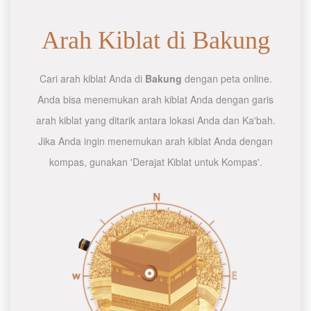
Arah Kiblat di Bakung
Cari arah kiblat Anda di
Bakung
dengan peta online.
Anda bisa menemukan arah kiblat Anda dengan garis
arah kiblat yang ditarik antara lokasi Anda dan Ka'bah.
Jika Anda ingin menemukan arah kiblat Anda dengan
kompas, gunakan 'Derajat Kiblat untuk Kompas'.