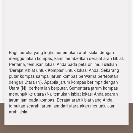
Bagi mereka yang ingin menemukan arah kiblat dengan
menggunakan kompas, kami memberikan derajat arah kiblat.
Pertama, temukan lokasi Anda pada peta online. Tuliskan
'Derajat Kiblat untuk Kompas' untuk lokasi Anda. Sekarang
putar kompas sampai jarum kompas berwarna bertepatan
dengan Utara (N). Apabila jarum kompas berimpit dengan
Utara (N), berhentilah berputar. Sementara jarum kompas
menunjuk ke utara (N), temukan kiblat lokasi Anda searah
jarum jam pada kompas. Derajat arah kiblat yang Anda
temukan searah jarum jam dari utara akan menunjukkan
arah kiblat.