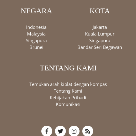
NEGARA
KOTA
Indonesia
Jakarta
Malaysia
Kuala Lumpur
Singapura
Singapura
Brunei
Bandar Seri Begawan
TENTANG KAMI
Temukan arah kiblat dengan kompas
Tentang Kami
Kebijakan Pribadi
Komunikasi