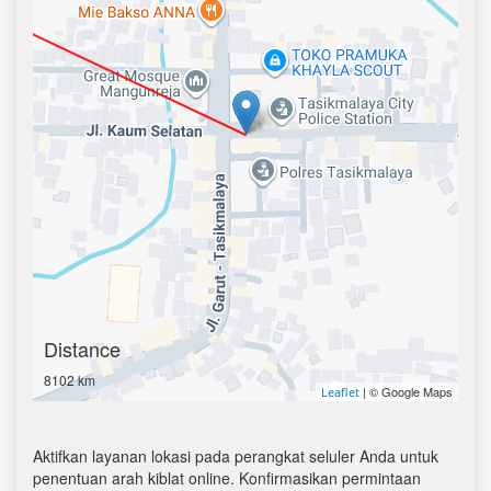
Distance
8102 km
| © Google Maps
Leaflet
Aktifkan layanan lokasi pada perangkat seluler Anda untuk
penentuan arah kiblat online. Konfirmasikan permintaan