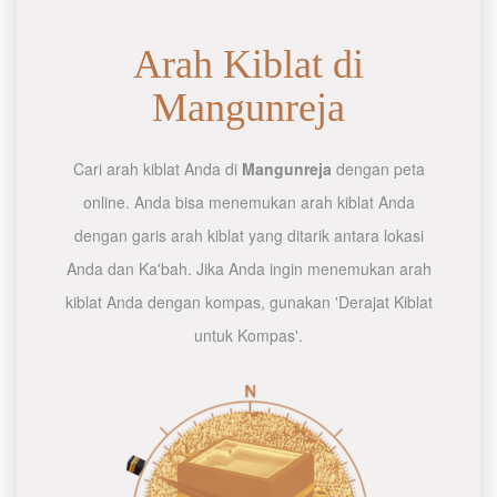
Arah Kiblat di
Mangunreja
Cari arah kiblat Anda di
Mangunreja
dengan peta
online. Anda bisa menemukan arah kiblat Anda
dengan garis arah kiblat yang ditarik antara lokasi
Anda dan Ka'bah. Jika Anda ingin menemukan arah
kiblat Anda dengan kompas, gunakan 'Derajat Kiblat
untuk Kompas'.