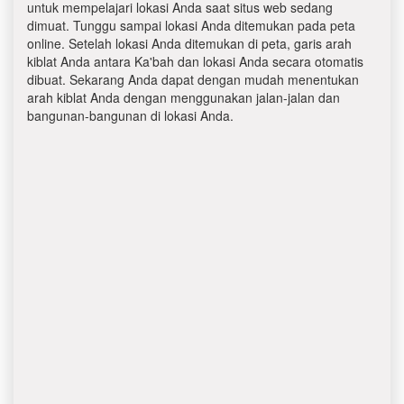
untuk mempelajari lokasi Anda saat situs web sedang
dimuat. Tunggu sampai lokasi Anda ditemukan pada peta
online. Setelah lokasi Anda ditemukan di peta, garis arah
kiblat Anda antara Ka'bah dan lokasi Anda secara otomatis
dibuat. Sekarang Anda dapat dengan mudah menentukan
arah kiblat Anda dengan menggunakan jalan-jalan dan
bangunan-bangunan di lokasi Anda.