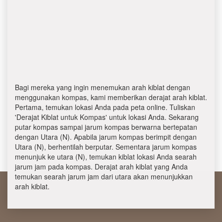
Bagi mereka yang ingin menemukan arah kiblat dengan
menggunakan kompas, kami memberikan derajat arah kiblat.
Pertama, temukan lokasi Anda pada peta online. Tuliskan
'Derajat Kiblat untuk Kompas' untuk lokasi Anda. Sekarang
putar kompas sampai jarum kompas berwarna bertepatan
dengan Utara (N). Apabila jarum kompas berimpit dengan
Utara (N), berhentilah berputar. Sementara jarum kompas
menunjuk ke utara (N), temukan kiblat lokasi Anda searah
jarum jam pada kompas. Derajat arah kiblat yang Anda
temukan searah jarum jam dari utara akan menunjukkan
arah kiblat.