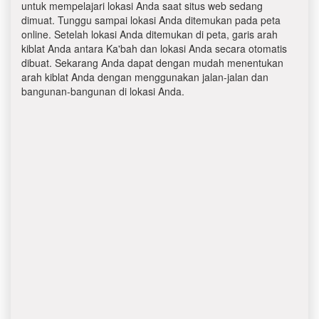
untuk mempelajari lokasi Anda saat situs web sedang
dimuat. Tunggu sampai lokasi Anda ditemukan pada peta
online. Setelah lokasi Anda ditemukan di peta, garis arah
kiblat Anda antara Ka'bah dan lokasi Anda secara otomatis
dibuat. Sekarang Anda dapat dengan mudah menentukan
arah kiblat Anda dengan menggunakan jalan-jalan dan
bangunan-bangunan di lokasi Anda.