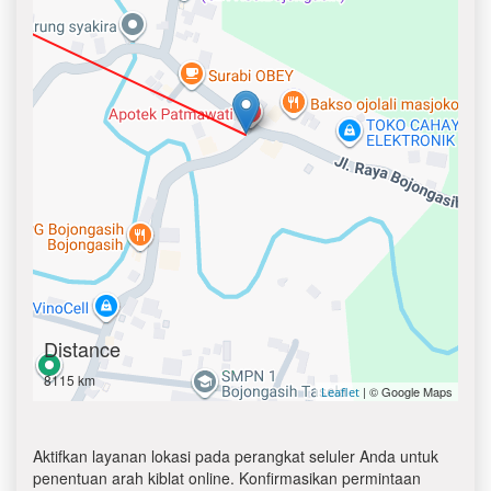
Distance
8115 km
| © Google Maps
Leaflet
Aktifkan layanan lokasi pada perangkat seluler Anda untuk
penentuan arah kiblat online. Konfirmasikan permintaan