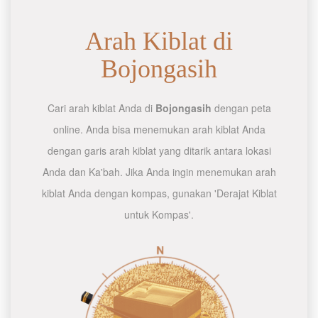
Arah Kiblat di
Bojongasih
Cari arah kiblat Anda di
Bojongasih
dengan peta
online. Anda bisa menemukan arah kiblat Anda
dengan garis arah kiblat yang ditarik antara lokasi
Anda dan Ka'bah. Jika Anda ingin menemukan arah
kiblat Anda dengan kompas, gunakan 'Derajat Kiblat
untuk Kompas'.