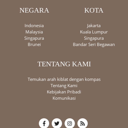
NEGARA
KOTA
Indonesia
Jakarta
Malaysia
Kuala Lumpur
Singapura
Singapura
Brunei
Bandar Seri Begawan
TENTANG KAMI
Temukan arah kiblat dengan kompas
Tentang Kami
Kebijakan Pribadi
Komunikasi