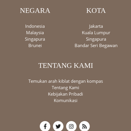
NEGARA
KOTA
Indonesia
Jakarta
Malaysia
Kuala Lumpur
Singapura
Singapura
Brunei
Bandar Seri Begawan
TENTANG KAMI
Temukan arah kiblat dengan kompas
Tentang Kami
Kebijakan Pribadi
Komunikasi