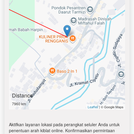
Distance
7960 km
| © Google Maps
Leaflet
Aktifkan layanan lokasi pada perangkat seluler Anda untuk
penentuan arah kiblat online. Konfirmasikan permintaan