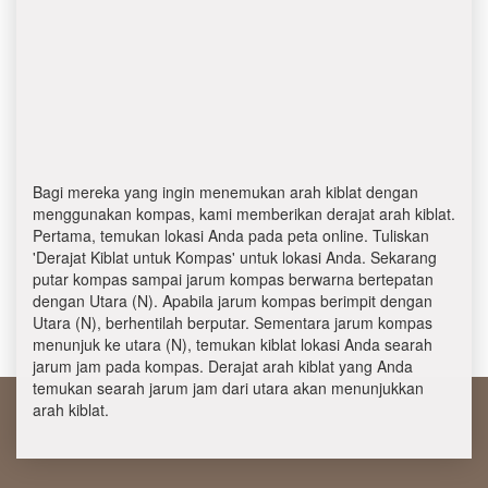
Bagi mereka yang ingin menemukan arah kiblat dengan
menggunakan kompas, kami memberikan derajat arah kiblat.
Pertama, temukan lokasi Anda pada peta online. Tuliskan
'Derajat Kiblat untuk Kompas' untuk lokasi Anda. Sekarang
putar kompas sampai jarum kompas berwarna bertepatan
dengan Utara (N). Apabila jarum kompas berimpit dengan
Utara (N), berhentilah berputar. Sementara jarum kompas
menunjuk ke utara (N), temukan kiblat lokasi Anda searah
jarum jam pada kompas. Derajat arah kiblat yang Anda
temukan searah jarum jam dari utara akan menunjukkan
arah kiblat.