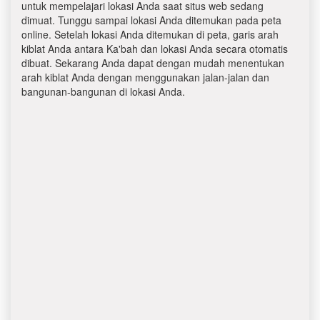
untuk mempelajari lokasi Anda saat situs web sedang
dimuat. Tunggu sampai lokasi Anda ditemukan pada peta
online. Setelah lokasi Anda ditemukan di peta, garis arah
kiblat Anda antara Ka'bah dan lokasi Anda secara otomatis
dibuat. Sekarang Anda dapat dengan mudah menentukan
arah kiblat Anda dengan menggunakan jalan-jalan dan
bangunan-bangunan di lokasi Anda.