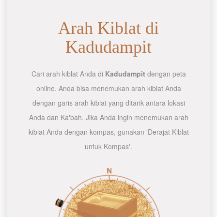
Arah Kiblat di
Kadudampit
Cari arah kiblat Anda di
Kadudampit
dengan peta
online. Anda bisa menemukan arah kiblat Anda
dengan garis arah kiblat yang ditarik antara lokasi
Anda dan Ka'bah. Jika Anda ingin menemukan arah
kiblat Anda dengan kompas, gunakan 'Derajat Kiblat
untuk Kompas'.