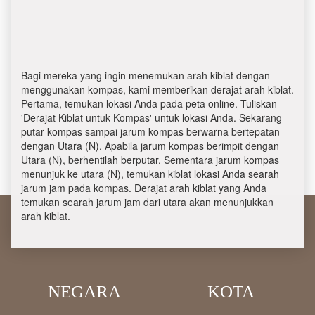
Bagi mereka yang ingin menemukan arah kiblat dengan
menggunakan kompas, kami memberikan derajat arah kiblat.
Pertama, temukan lokasi Anda pada peta online. Tuliskan
'Derajat Kiblat untuk Kompas' untuk lokasi Anda. Sekarang
putar kompas sampai jarum kompas berwarna bertepatan
dengan Utara (N). Apabila jarum kompas berimpit dengan
Utara (N), berhentilah berputar. Sementara jarum kompas
menunjuk ke utara (N), temukan kiblat lokasi Anda searah
jarum jam pada kompas. Derajat arah kiblat yang Anda
temukan searah jarum jam dari utara akan menunjukkan
arah kiblat.
NEGARA
KOTA