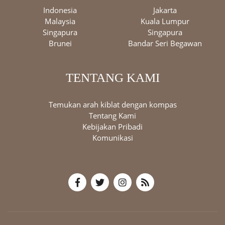
Indonesia
Jakarta
Malaysia
Kuala Lumpur
Singapura
Singapura
Brunei
Bandar Seri Begawan
TENTANG KAMI
Temukan arah kiblat dengan kompas
Tentang Kami
Kebijakan Pribadi
Komunikasi