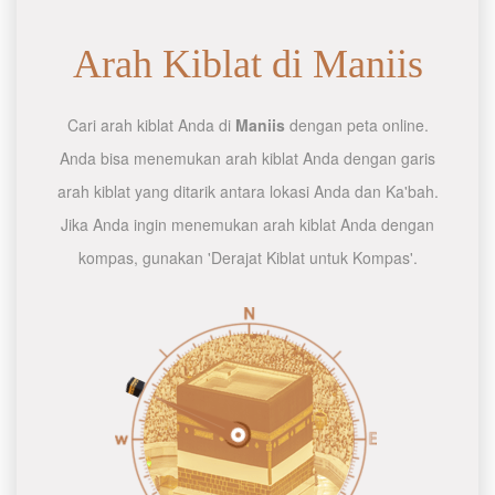
Arah Kiblat di Maniis
Cari arah kiblat Anda di
Maniis
dengan peta online.
Anda bisa menemukan arah kiblat Anda dengan garis
arah kiblat yang ditarik antara lokasi Anda dan Ka'bah.
Jika Anda ingin menemukan arah kiblat Anda dengan
kompas, gunakan 'Derajat Kiblat untuk Kompas'.