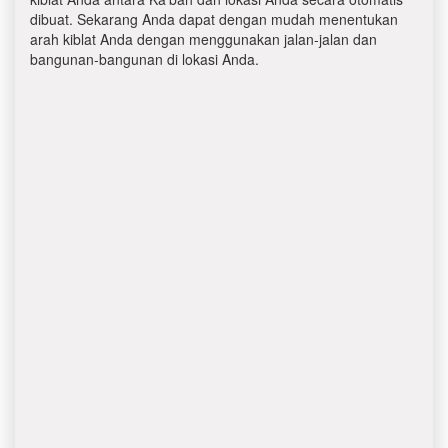
dibuat. Sekarang Anda dapat dengan mudah menentukan
arah kiblat Anda dengan menggunakan jalan-jalan dan
bangunan-bangunan di lokasi Anda.