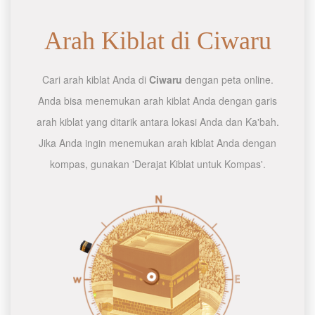
Arah Kiblat di Ciwaru
Cari arah kiblat Anda di
Ciwaru
dengan peta online.
Anda bisa menemukan arah kiblat Anda dengan garis
arah kiblat yang ditarik antara lokasi Anda dan Ka'bah.
Jika Anda ingin menemukan arah kiblat Anda dengan
kompas, gunakan 'Derajat Kiblat untuk Kompas'.