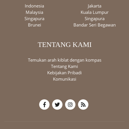
Indonesia
Jakarta
Malaysia
Kuala Lumpur
Singapura
Singapura
Brunei
Bandar Seri Begawan
TENTANG KAMI
Temukan arah kiblat dengan kompas
Tentang Kami
Kebijakan Pribadi
Komunikasi