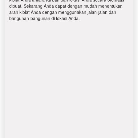
dibuat. Sekarang Anda dapat dengan mudah menentukan
arah kiblat Anda dengan menggunakan jalan-jalan dan
bangunan-bangunan di lokasi Anda.