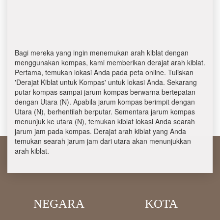
Bagi mereka yang ingin menemukan arah kiblat dengan
menggunakan kompas, kami memberikan derajat arah kiblat.
Pertama, temukan lokasi Anda pada peta online. Tuliskan
'Derajat Kiblat untuk Kompas' untuk lokasi Anda. Sekarang
putar kompas sampai jarum kompas berwarna bertepatan
dengan Utara (N). Apabila jarum kompas berimpit dengan
Utara (N), berhentilah berputar. Sementara jarum kompas
menunjuk ke utara (N), temukan kiblat lokasi Anda searah
jarum jam pada kompas. Derajat arah kiblat yang Anda
temukan searah jarum jam dari utara akan menunjukkan
arah kiblat.
NEGARA
KOTA