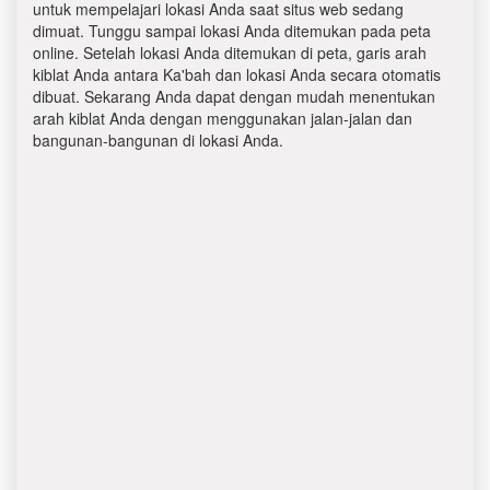
untuk mempelajari lokasi Anda saat situs web sedang
dimuat. Tunggu sampai lokasi Anda ditemukan pada peta
online. Setelah lokasi Anda ditemukan di peta, garis arah
kiblat Anda antara Ka'bah dan lokasi Anda secara otomatis
dibuat. Sekarang Anda dapat dengan mudah menentukan
arah kiblat Anda dengan menggunakan jalan-jalan dan
bangunan-bangunan di lokasi Anda.