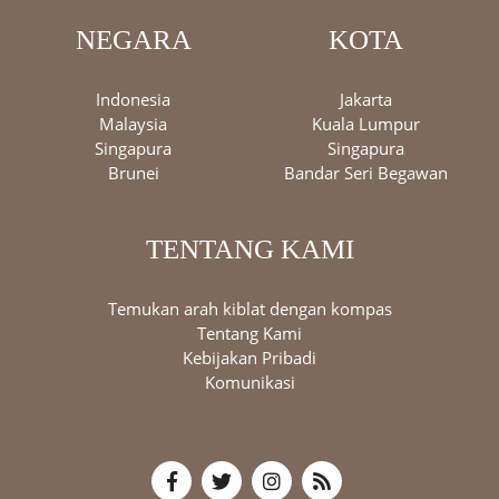
NEGARA
KOTA
Indonesia
Jakarta
Malaysia
Kuala Lumpur
Singapura
Singapura
Brunei
Bandar Seri Begawan
TENTANG KAMI
Temukan arah kiblat dengan kompas
Tentang Kami
Kebijakan Pribadi
Komunikasi