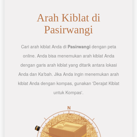
Arah Kiblat di
Pasirwangi
Cari arah kiblat Anda di
Pasirwangi
dengan peta
online. Anda bisa menemukan arah kiblat Anda
dengan garis arah kiblat yang ditarik antara lokasi
Anda dan Ka'bah. Jika Anda ingin menemukan arah
kiblat Anda dengan kompas, gunakan 'Derajat Kiblat
untuk Kompas'.