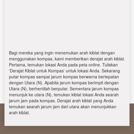
Bagi mereka yang ingin menemukan arah kiblat dengan
menggunakan kompas, kami memberikan derajat arah kiblat.
Pertama, temukan lokasi Anda pada peta online. Tuliskan
'Derajat Kiblat untuk Kompas' untuk lokasi Anda. Sekarang
putar kompas sampai jarum kompas berwarna bertepatan
dengan Utara (N). Apabila jarum kompas berimpit dengan
Utara (N), berhentilah berputar. Sementara jarum kompas
menunjuk ke utara (N), temukan kiblat lokasi Anda searah
jarum jam pada kompas. Derajat arah kiblat yang Anda
temukan searah jarum jam dari utara akan menunjukkan
arah kiblat.