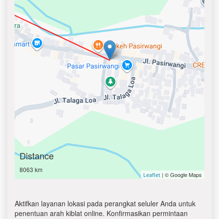
Distance
8063 km
| © Google Maps
Leaflet
Aktifkan layanan lokasi pada perangkat seluler Anda untuk
penentuan arah kiblat online. Konfirmasikan permintaan