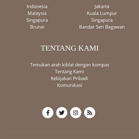
Indonesia
Jakarta
Malaysia
Kuala Lumpur
Singapura
Singapura
Brunei
Bandar Seri Begawan
TENTANG KAMI
Temukan arah kiblat dengan kompas
Tentang Kami
Kebijakan Pribadi
Komunikasi