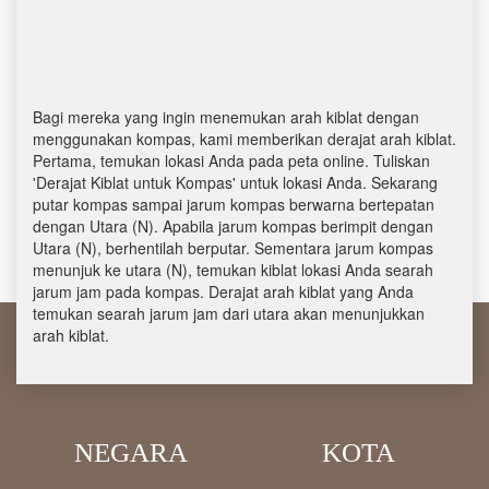
Bagi mereka yang ingin menemukan arah kiblat dengan
menggunakan kompas, kami memberikan derajat arah kiblat.
Pertama, temukan lokasi Anda pada peta online. Tuliskan
'Derajat Kiblat untuk Kompas' untuk lokasi Anda. Sekarang
putar kompas sampai jarum kompas berwarna bertepatan
dengan Utara (N). Apabila jarum kompas berimpit dengan
Utara (N), berhentilah berputar. Sementara jarum kompas
menunjuk ke utara (N), temukan kiblat lokasi Anda searah
jarum jam pada kompas. Derajat arah kiblat yang Anda
temukan searah jarum jam dari utara akan menunjukkan
arah kiblat.
NEGARA
KOTA