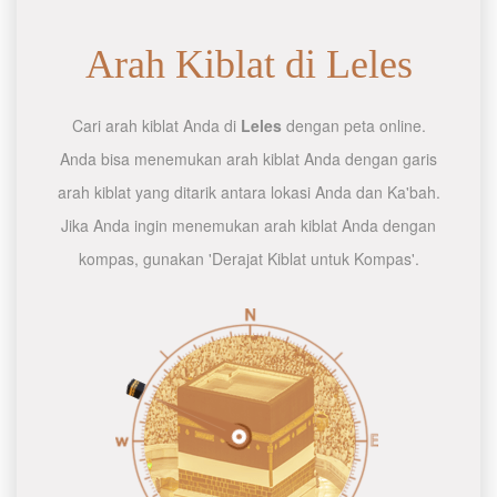
Arah Kiblat di Leles
Cari arah kiblat Anda di
Leles
dengan peta online.
Anda bisa menemukan arah kiblat Anda dengan garis
arah kiblat yang ditarik antara lokasi Anda dan Ka'bah.
Jika Anda ingin menemukan arah kiblat Anda dengan
kompas, gunakan 'Derajat Kiblat untuk Kompas'.