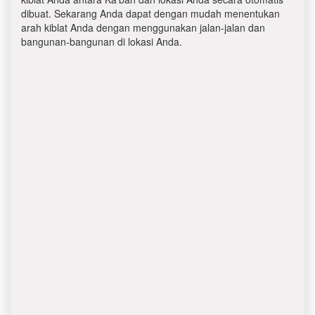
dibuat. Sekarang Anda dapat dengan mudah menentukan
arah kiblat Anda dengan menggunakan jalan-jalan dan
bangunan-bangunan di lokasi Anda.