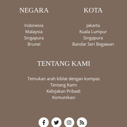
NEGARA
KOTA
Indonesia
Jakarta
Malaysia
Kuala Lumpur
Singapura
Singapura
Brunei
Bandar Seri Begawan
TENTANG KAMI
Temukan arah kiblat dengan kompas
Tentang Kami
Kebijakan Pribadi
Komunikasi