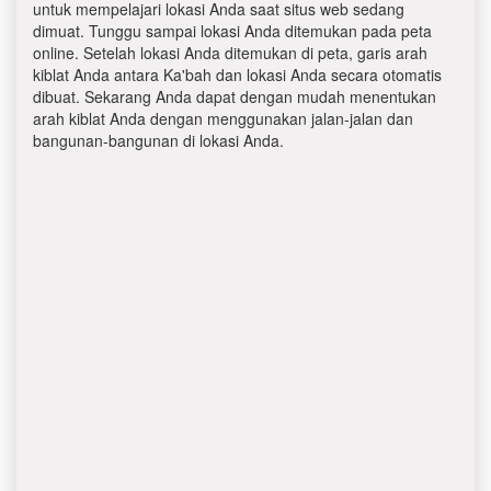
untuk mempelajari lokasi Anda saat situs web sedang
dimuat. Tunggu sampai lokasi Anda ditemukan pada peta
online. Setelah lokasi Anda ditemukan di peta, garis arah
kiblat Anda antara Ka'bah dan lokasi Anda secara otomatis
dibuat. Sekarang Anda dapat dengan mudah menentukan
arah kiblat Anda dengan menggunakan jalan-jalan dan
bangunan-bangunan di lokasi Anda.