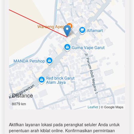
Distance
8079 km
| © Google Maps
Leaflet
Aktifkan layanan lokasi pada perangkat seluler Anda untuk
penentuan arah kiblat online. Konfirmasikan permintaan