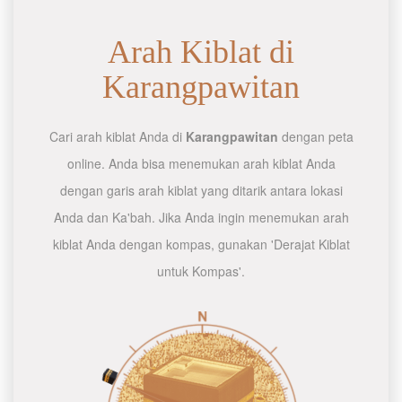
Arah Kiblat di
Karangpawitan
Cari arah kiblat Anda di
Karangpawitan
dengan peta
online. Anda bisa menemukan arah kiblat Anda
dengan garis arah kiblat yang ditarik antara lokasi
Anda dan Ka'bah. Jika Anda ingin menemukan arah
kiblat Anda dengan kompas, gunakan 'Derajat Kiblat
untuk Kompas'.