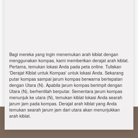
Bagi mereka yang ingin menemukan arah kiblat dengan
menggunakan kompas, kami memberikan derajat arah kiblat.
Pertama, temukan lokasi Anda pada peta online. Tuliskan
'Derajat Kiblat untuk Kompas' untuk lokasi Anda. Sekarang
putar kompas sampai jarum kompas berwarna bertepatan
dengan Utara (N). Apabila jarum kompas berimpit dengan
Utara (N), berhentilah berputar. Sementara jarum kompas
menunjuk ke utara (N), temukan kiblat lokasi Anda searah
jarum jam pada kompas. Derajat arah kiblat yang Anda
temukan searah jarum jam dari utara akan menunjukkan
arah kiblat.