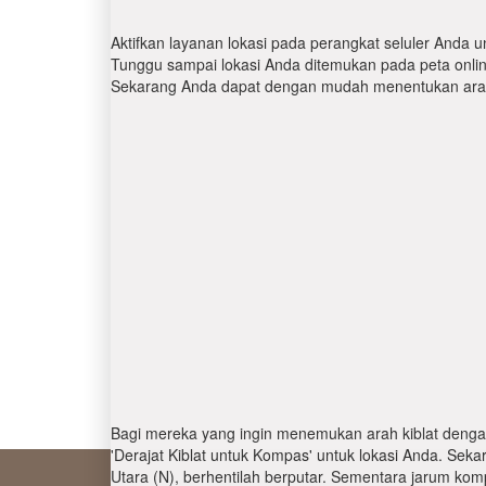
Aktifkan layanan lokasi pada perangkat seluler Anda u
Tunggu sampai lokasi Anda ditemukan pada peta online.
Sekarang Anda dapat dengan mudah menentukan arah 
Bagi mereka yang ingin menemukan arah kiblat denga
'Derajat Kiblat untuk Kompas' untuk lokasi Anda. Se
Utara (N), berhentilah berputar. Sementara jarum kom