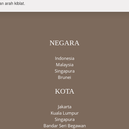
n arah kiblat.
NEGARA
Indonesia
Malaysia
Singapura
Brunei
KOTA
Jakarta
Kuala Lumpur
Singapura
Bandar Seri Begawan