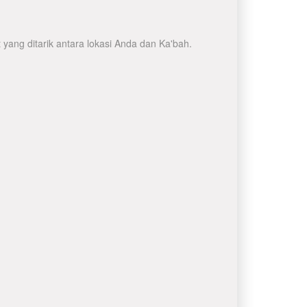
yang ditarik antara lokasi Anda dan Ka'bah.