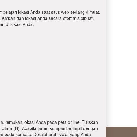
mpelajari lokasi Anda saat situs web sedang dimuat.
a Ka'bah dan lokasi Anda secara otomatis dibuat.
 di lokasi Anda.
, temukan lokasi Anda pada peta online. Tuliskan
 Utara (N). Apabila jarum kompas berimpit dengan
am pada kompas. Derajat arah kiblat yang Anda