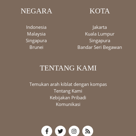
NEGARA
KOTA
Indonesia
Jakarta
Malaysia
Kuala Lumpur
Singapura
Singapura
Brunei
Bandar Seri Begawan
TENTANG KAMI
Temukan arah kiblat dengan kompas
Tentang Kami
Kebijakan Pribadi
Komunikasi