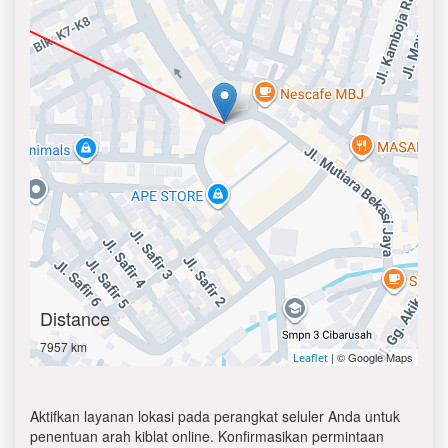
Distance
7957 km
| © Google Maps
Leaflet
Aktifkan layanan lokasi pada perangkat seluler Anda untuk
penentuan arah kiblat online. Konfirmasikan permintaan