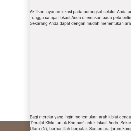
Aktifkan layanan lokasi pada perangkat seluler Anda u
Tunggu sampai lokasi Anda ditemukan pada peta online.
Sekarang Anda dapat dengan mudah menentukan arah 
Bagi mereka yang ingin menemukan arah kiblat denga
'Derajat Kiblat untuk Kompas' untuk lokasi Anda. Se
Utara (N), berhentilah berputar. Sementara jarum kom