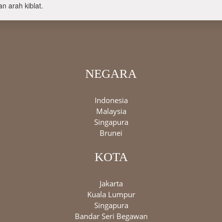
n arah kiblat.
NEGARA
Indonesia
Malaysia
Singapura
Brunei
KOTA
Jakarta
Kuala Lumpur
Singapura
Bandar Seri Begawan