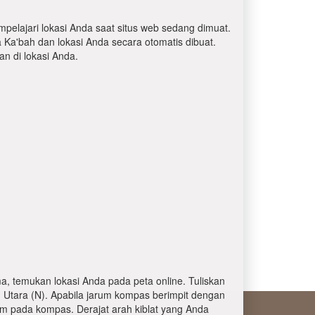
mpelajari lokasi Anda saat situs web sedang dimuat.
a Ka'bah dan lokasi Anda secara otomatis dibuat.
 di lokasi Anda.
, temukan lokasi Anda pada peta online. Tuliskan
 Utara (N). Apabila jarum kompas berimpit dengan
am pada kompas. Derajat arah kiblat yang Anda