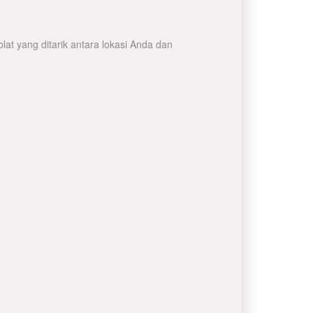
at yang ditarik antara lokasi Anda dan