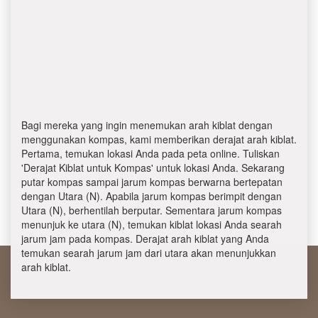
Bagi mereka yang ingin menemukan arah kiblat dengan
menggunakan kompas, kami memberikan derajat arah kiblat.
Pertama, temukan lokasi Anda pada peta online. Tuliskan
'Derajat Kiblat untuk Kompas' untuk lokasi Anda. Sekarang
putar kompas sampai jarum kompas berwarna bertepatan
dengan Utara (N). Apabila jarum kompas berimpit dengan
Utara (N), berhentilah berputar. Sementara jarum kompas
menunjuk ke utara (N), temukan kiblat lokasi Anda searah
jarum jam pada kompas. Derajat arah kiblat yang Anda
temukan searah jarum jam dari utara akan menunjukkan
arah kiblat.