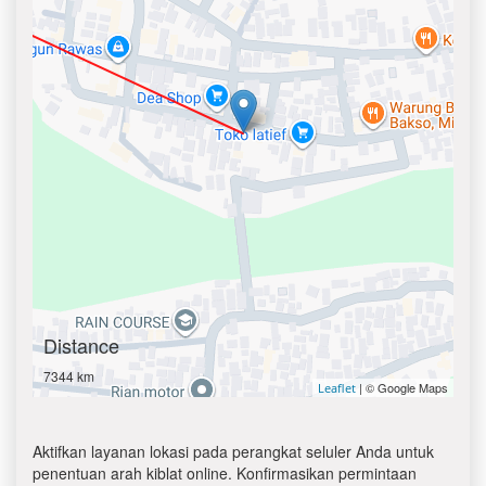
Distance
7344 km
| © Google Maps
Leaflet
Aktifkan layanan lokasi pada perangkat seluler Anda untuk
penentuan arah kiblat online. Konfirmasikan permintaan