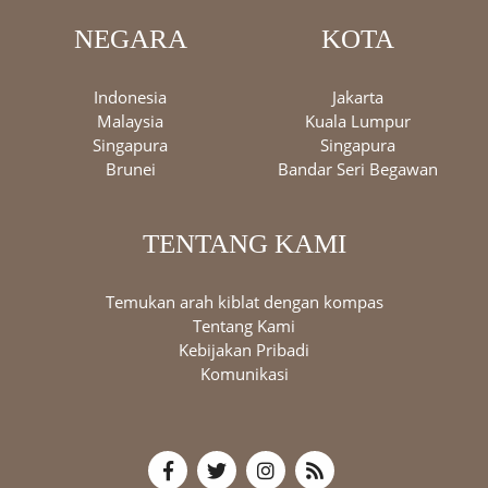
NEGARA
KOTA
Indonesia
Jakarta
Malaysia
Kuala Lumpur
Singapura
Singapura
Brunei
Bandar Seri Begawan
TENTANG KAMI
Temukan arah kiblat dengan kompas
Tentang Kami
Kebijakan Pribadi
Komunikasi