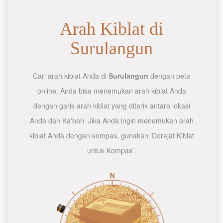
Arah Kiblat di
Surulangun
Cari arah kiblat Anda di
Surulangun
dengan peta
online. Anda bisa menemukan arah kiblat Anda
dengan garis arah kiblat yang ditarik antara lokasi
Anda dan Ka'bah. Jika Anda ingin menemukan arah
kiblat Anda dengan kompas, gunakan 'Derajat Kiblat
untuk Kompas'.