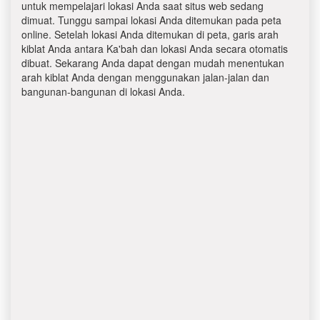
untuk mempelajari lokasi Anda saat situs web sedang
dimuat. Tunggu sampai lokasi Anda ditemukan pada peta
online. Setelah lokasi Anda ditemukan di peta, garis arah
kiblat Anda antara Ka'bah dan lokasi Anda secara otomatis
dibuat. Sekarang Anda dapat dengan mudah menentukan
arah kiblat Anda dengan menggunakan jalan-jalan dan
bangunan-bangunan di lokasi Anda.