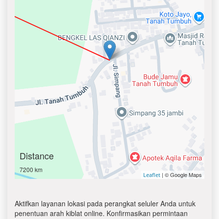
Distance
7200 km
| © Google Maps
Leaflet
Aktifkan layanan lokasi pada perangkat seluler Anda untuk
penentuan arah kiblat online. Konfirmasikan permintaan