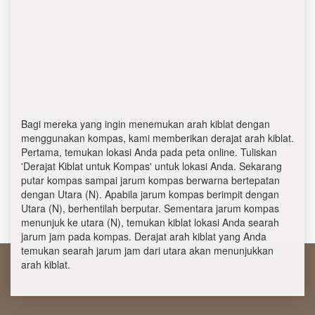
Bagi mereka yang ingin menemukan arah kiblat dengan
menggunakan kompas, kami memberikan derajat arah kiblat.
Pertama, temukan lokasi Anda pada peta online. Tuliskan
'Derajat Kiblat untuk Kompas' untuk lokasi Anda. Sekarang
putar kompas sampai jarum kompas berwarna bertepatan
dengan Utara (N). Apabila jarum kompas berimpit dengan
Utara (N), berhentilah berputar. Sementara jarum kompas
menunjuk ke utara (N), temukan kiblat lokasi Anda searah
jarum jam pada kompas. Derajat arah kiblat yang Anda
temukan searah jarum jam dari utara akan menunjukkan
arah kiblat.