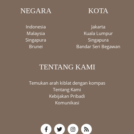
NEGARA
KOTA
Indonesia
Jakarta
Malaysia
Kuala Lumpur
Singapura
Singapura
Brunei
Bandar Seri Begawan
TENTANG KAMI
Temukan arah kiblat dengan kompas
Tentang Kami
Kebijakan Pribadi
Komunikasi