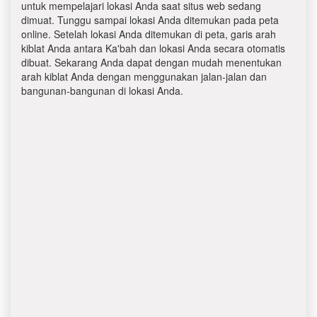
untuk mempelajari lokasi Anda saat situs web sedang
dimuat. Tunggu sampai lokasi Anda ditemukan pada peta
online. Setelah lokasi Anda ditemukan di peta, garis arah
kiblat Anda antara Ka'bah dan lokasi Anda secara otomatis
dibuat. Sekarang Anda dapat dengan mudah menentukan
arah kiblat Anda dengan menggunakan jalan-jalan dan
bangunan-bangunan di lokasi Anda.