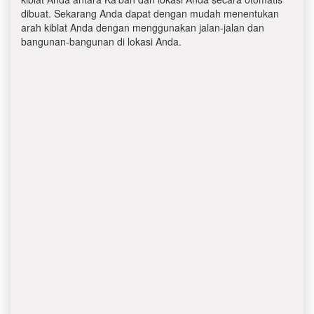
dibuat. Sekarang Anda dapat dengan mudah menentukan
arah kiblat Anda dengan menggunakan jalan-jalan dan
bangunan-bangunan di lokasi Anda.