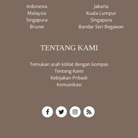
Indonesia
Jakarta
Malaysia
Kuala Lumpur
Singapura
Singapura
Brunei
Bandar Seri Begawan
TENTANG KAMI
Temukan arah kiblat dengan kompas
Tentang Kami
Kebijakan Pribadi
Komunikasi