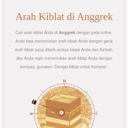
Arah Kiblat di Anggrek
Cari arah kiblat Anda di
Anggrek
dengan peta online.
Anda bisa menemukan arah kiblat Anda dengan garis
arah kiblat yang ditarik antara lokasi Anda dan Ka'bah.
Jika Anda ingin menemukan arah kiblat Anda dengan
kompas, gunakan 'Derajat Kiblat untuk Kompas'.