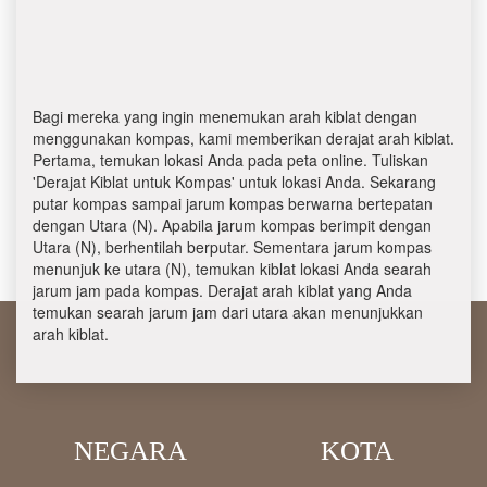
Bagi mereka yang ingin menemukan arah kiblat dengan
menggunakan kompas, kami memberikan derajat arah kiblat.
Pertama, temukan lokasi Anda pada peta online. Tuliskan
'Derajat Kiblat untuk Kompas' untuk lokasi Anda. Sekarang
putar kompas sampai jarum kompas berwarna bertepatan
dengan Utara (N). Apabila jarum kompas berimpit dengan
Utara (N), berhentilah berputar. Sementara jarum kompas
menunjuk ke utara (N), temukan kiblat lokasi Anda searah
jarum jam pada kompas. Derajat arah kiblat yang Anda
temukan searah jarum jam dari utara akan menunjukkan
arah kiblat.
NEGARA
KOTA