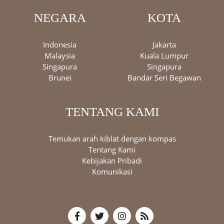
NEGARA
KOTA
Indonesia
Jakarta
Malaysia
Kuala Lumpur
Singapura
Singapura
Brunei
Bandar Seri Begawan
TENTANG KAMI
Temukan arah kiblat dengan kompas
Tentang Kami
Kebijakan Pribadi
Komunikasi