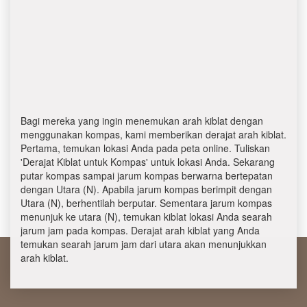
Bagi mereka yang ingin menemukan arah kiblat dengan
menggunakan kompas, kami memberikan derajat arah kiblat.
Pertama, temukan lokasi Anda pada peta online. Tuliskan
'Derajat Kiblat untuk Kompas' untuk lokasi Anda. Sekarang
putar kompas sampai jarum kompas berwarna bertepatan
dengan Utara (N). Apabila jarum kompas berimpit dengan
Utara (N), berhentilah berputar. Sementara jarum kompas
menunjuk ke utara (N), temukan kiblat lokasi Anda searah
jarum jam pada kompas. Derajat arah kiblat yang Anda
temukan searah jarum jam dari utara akan menunjukkan
arah kiblat.