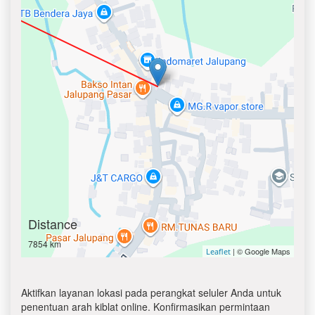
Distance
7854 km
| © Google Maps
Leaflet
Aktifkan layanan lokasi pada perangkat seluler Anda untuk
penentuan arah kiblat online. Konfirmasikan permintaan