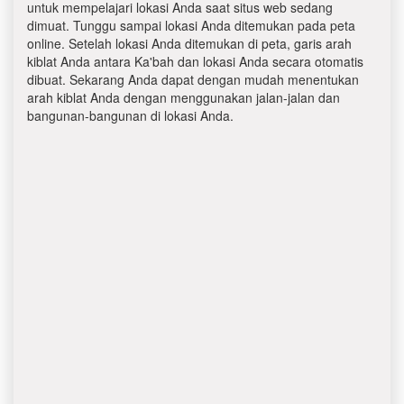
untuk mempelajari lokasi Anda saat situs web sedang
dimuat. Tunggu sampai lokasi Anda ditemukan pada peta
online. Setelah lokasi Anda ditemukan di peta, garis arah
kiblat Anda antara Ka'bah dan lokasi Anda secara otomatis
dibuat. Sekarang Anda dapat dengan mudah menentukan
arah kiblat Anda dengan menggunakan jalan-jalan dan
bangunan-bangunan di lokasi Anda.