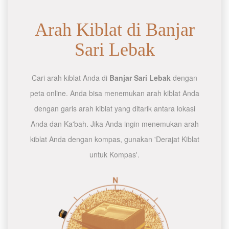
Arah Kiblat di Banjar
Sari Lebak
Cari arah kiblat Anda di
Banjar Sari Lebak
dengan
peta online. Anda bisa menemukan arah kiblat Anda
dengan garis arah kiblat yang ditarik antara lokasi
Anda dan Ka'bah. Jika Anda ingin menemukan arah
kiblat Anda dengan kompas, gunakan 'Derajat Kiblat
untuk Kompas'.