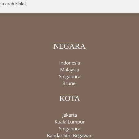
n arah kiblat.
NEGARA
Indonesia
Malaysia
Singapura
Brunei
KOTA
Jakarta
Kuala Lumpur
Singapura
Bandar Seri Begawan