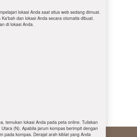
mpelajari lokasi Anda saat situs web sedang dimuat.
a Ka'bah dan lokasi Anda secara otomatis dibuat.
 di lokasi Anda.
, temukan lokasi Anda pada peta online. Tuliskan
 Utara (N). Apabila jarum kompas berimpit dengan
am pada kompas. Derajat arah kiblat yang Anda