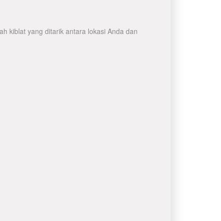
 kiblat yang ditarik antara lokasi Anda dan