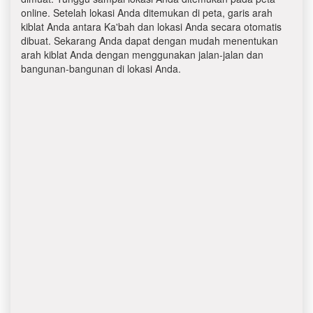
online. Setelah lokasi Anda ditemukan di peta, garis arah
kiblat Anda antara Ka'bah dan lokasi Anda secara otomatis
dibuat. Sekarang Anda dapat dengan mudah menentukan
arah kiblat Anda dengan menggunakan jalan-jalan dan
bangunan-bangunan di lokasi Anda.