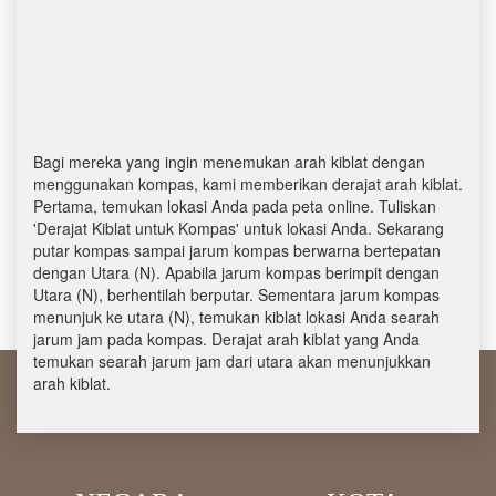
Bagi mereka yang ingin menemukan arah kiblat dengan
menggunakan kompas, kami memberikan derajat arah kiblat.
Pertama, temukan lokasi Anda pada peta online. Tuliskan
'Derajat Kiblat untuk Kompas' untuk lokasi Anda. Sekarang
putar kompas sampai jarum kompas berwarna bertepatan
dengan Utara (N). Apabila jarum kompas berimpit dengan
Utara (N), berhentilah berputar. Sementara jarum kompas
menunjuk ke utara (N), temukan kiblat lokasi Anda searah
jarum jam pada kompas. Derajat arah kiblat yang Anda
temukan searah jarum jam dari utara akan menunjukkan
arah kiblat.