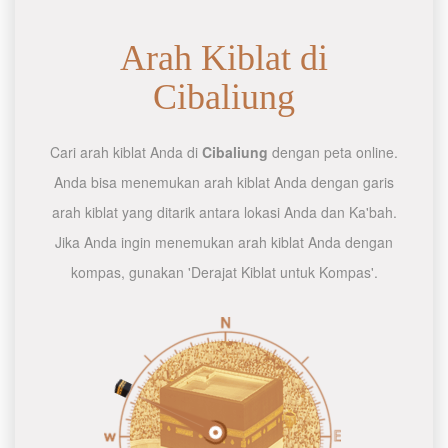
Arah Kiblat di
Cibaliung
Cari arah kiblat Anda di
Cibaliung
dengan peta online.
Anda bisa menemukan arah kiblat Anda dengan garis
arah kiblat yang ditarik antara lokasi Anda dan Ka'bah.
Jika Anda ingin menemukan arah kiblat Anda dengan
kompas, gunakan 'Derajat Kiblat untuk Kompas'.