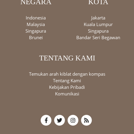
NEGARA
KOTA
Indonesia
Jakarta
Malaysia
Kuala Lumpur
Singapura
Singapura
Brunei
Bandar Seri Begawan
TENTANG KAMI
Temukan arah kiblat dengan kompas
Tentang Kami
Kebijakan Pribadi
Komunikasi