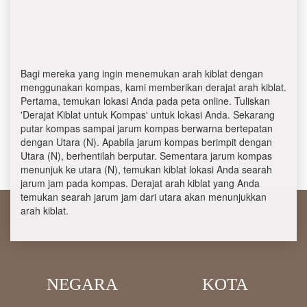
Bagi mereka yang ingin menemukan arah kiblat dengan
menggunakan kompas, kami memberikan derajat arah kiblat.
Pertama, temukan lokasi Anda pada peta online. Tuliskan
'Derajat Kiblat untuk Kompas' untuk lokasi Anda. Sekarang
putar kompas sampai jarum kompas berwarna bertepatan
dengan Utara (N). Apabila jarum kompas berimpit dengan
Utara (N), berhentilah berputar. Sementara jarum kompas
menunjuk ke utara (N), temukan kiblat lokasi Anda searah
jarum jam pada kompas. Derajat arah kiblat yang Anda
temukan searah jarum jam dari utara akan menunjukkan
arah kiblat.
NEGARA
KOTA