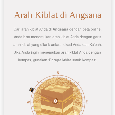
Arah Kiblat di Angsana
Cari arah kiblat Anda di
Angsana
dengan peta online.
Anda bisa menemukan arah kiblat Anda dengan garis
arah kiblat yang ditarik antara lokasi Anda dan Ka'bah.
Jika Anda ingin menemukan arah kiblat Anda dengan
kompas, gunakan 'Derajat Kiblat untuk Kompas'.