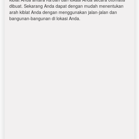
dibuat. Sekarang Anda dapat dengan mudah menentukan
arah kiblat Anda dengan menggunakan jalan-jalan dan
bangunan-bangunan di lokasi Anda.