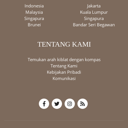
Indonesia
Jakarta
Malaysia
Kuala Lumpur
Singapura
Singapura
Brunei
Bandar Seri Begawan
TENTANG KAMI
Temukan arah kiblat dengan kompas
Tentang Kami
Kebijakan Pribadi
Komunikasi