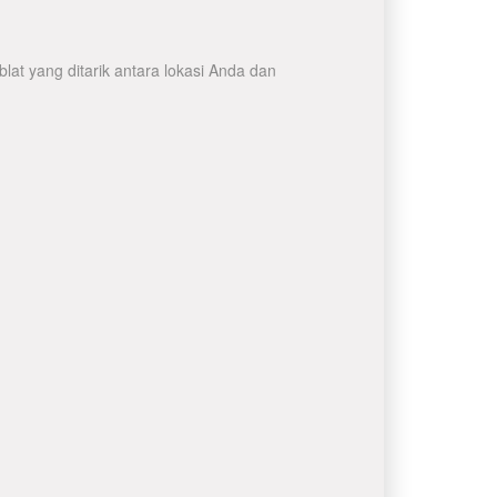
at yang ditarik antara lokasi Anda dan