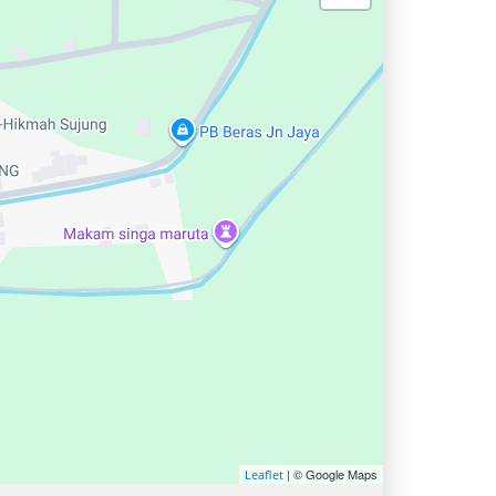
| © Google Maps
Leaflet