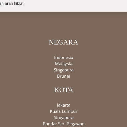
n arah kiblat.
NEGARA
Indonesia
Malaysia
Singapura
Brunei
KOTA
Jakarta
Kuala Lumpur
Singapura
Bandar Seri Begawan