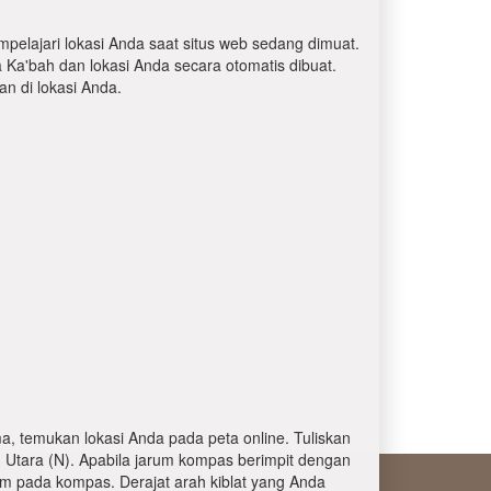
mpelajari lokasi Anda saat situs web sedang dimuat.
a Ka'bah dan lokasi Anda secara otomatis dibuat.
 di lokasi Anda.
, temukan lokasi Anda pada peta online. Tuliskan
 Utara (N). Apabila jarum kompas berimpit dengan
am pada kompas. Derajat arah kiblat yang Anda