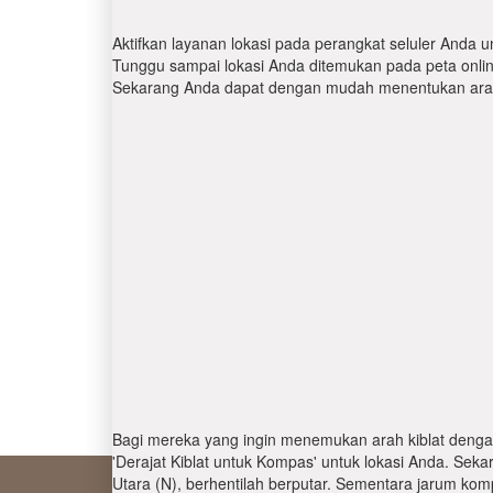
Aktifkan layanan lokasi pada perangkat seluler Anda u
Tunggu sampai lokasi Anda ditemukan pada peta online.
Sekarang Anda dapat dengan mudah menentukan arah 
Bagi mereka yang ingin menemukan arah kiblat denga
'Derajat Kiblat untuk Kompas' untuk lokasi Anda. Se
Utara (N), berhentilah berputar. Sementara jarum kom