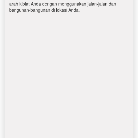
arah kiblat Anda dengan menggunakan jalan-jalan dan
bangunan-bangunan di lokasi Anda.