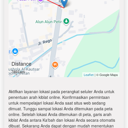
Distance
7860 km
| © Google Maps
Leaflet
Aktifkan layanan lokasi pada perangkat seluler Anda untuk
penentuan arah kiblat online. Konfirmasikan permintaan
untuk mempelajari lokasi Anda saat situs web sedang
dimuat. Tunggu sampai lokasi Anda ditemukan pada peta
online. Setelah lokasi Anda ditemukan di peta, garis arah
kiblat Anda antara Ka'bah dan lokasi Anda secara otomatis
dibuat. Sekarang Anda dapat dengan mudah menentukan