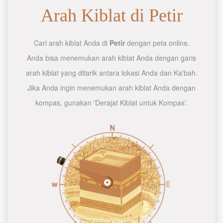
Arah Kiblat di Petir
Cari arah kiblat Anda di
Petir
dengan peta online.
Anda bisa menemukan arah kiblat Anda dengan garis
arah kiblat yang ditarik antara lokasi Anda dan Ka'bah.
Jika Anda ingin menemukan arah kiblat Anda dengan
kompas, gunakan 'Derajat Kiblat untuk Kompas'.