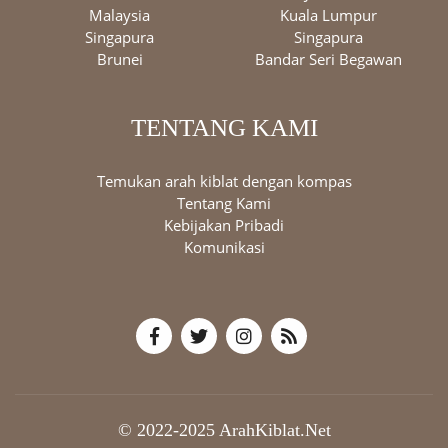
Malaysia
Kuala Lumpur
Singapura
Singapura
Brunei
Bandar Seri Begawan
TENTANG KAMI
Temukan arah kiblat dengan kompas
Tentang Kami
Kebijakan Pribadi
Komunikasi
© 2022-2025 ArahKiblat.Net