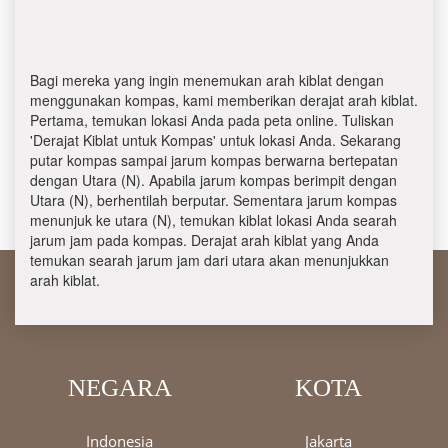
Bagi mereka yang ingin menemukan arah kiblat dengan
menggunakan kompas, kami memberikan derajat arah kiblat.
Pertama, temukan lokasi Anda pada peta online. Tuliskan
'Derajat Kiblat untuk Kompas' untuk lokasi Anda. Sekarang
putar kompas sampai jarum kompas berwarna bertepatan
dengan Utara (N). Apabila jarum kompas berimpit dengan
Utara (N), berhentilah berputar. Sementara jarum kompas
menunjuk ke utara (N), temukan kiblat lokasi Anda searah
jarum jam pada kompas. Derajat arah kiblat yang Anda
temukan searah jarum jam dari utara akan menunjukkan
arah kiblat.
NEGARA
KOTA
Indonesia
Jakarta