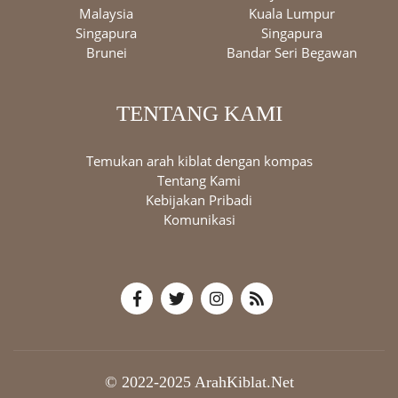
Malaysia
Kuala Lumpur
Singapura
Singapura
Brunei
Bandar Seri Begawan
TENTANG KAMI
Temukan arah kiblat dengan kompas
Tentang Kami
Kebijakan Pribadi
Komunikasi
© 2022-2025 ArahKiblat.Net