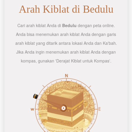
Arah Kiblat di Bedulu
Cari arah kiblat Anda di
Bedulu
dengan peta online.
Anda bisa menemukan arah kiblat Anda dengan garis
arah kiblat yang ditarik antara lokasi Anda dan Ka'bah.
Jika Anda ingin menemukan arah kiblat Anda dengan
kompas, gunakan 'Derajat Kiblat untuk Kompas'.