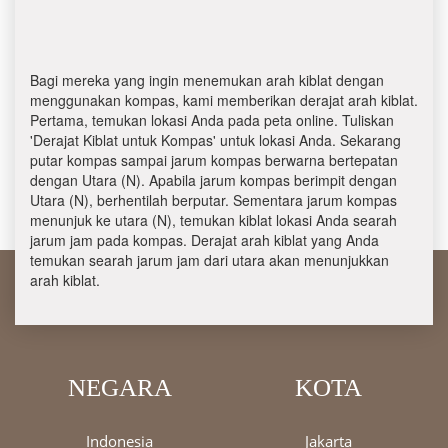
Bagi mereka yang ingin menemukan arah kiblat dengan
menggunakan kompas, kami memberikan derajat arah kiblat.
Pertama, temukan lokasi Anda pada peta online. Tuliskan
'Derajat Kiblat untuk Kompas' untuk lokasi Anda. Sekarang
putar kompas sampai jarum kompas berwarna bertepatan
dengan Utara (N). Apabila jarum kompas berimpit dengan
Utara (N), berhentilah berputar. Sementara jarum kompas
menunjuk ke utara (N), temukan kiblat lokasi Anda searah
jarum jam pada kompas. Derajat arah kiblat yang Anda
temukan searah jarum jam dari utara akan menunjukkan
arah kiblat.
NEGARA
KOTA
Indonesia
Jakarta