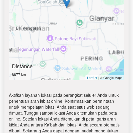
Distance
8877 km
| © Google Maps
Leaflet
Aktifkan layanan lokasi pada perangkat seluler Anda untuk
penentuan arah kiblat online. Konfirmasikan permintaan
untuk mempelajari lokasi Anda saat situs web sedang
dimuat. Tunggu sampai lokasi Anda ditemukan pada peta
online. Setelah lokasi Anda ditemukan di peta, garis arah
kiblat Anda antara Ka'bah dan lokasi Anda secara otomatis
dibuat. Sekarang Anda dapat dengan mudah menentukan