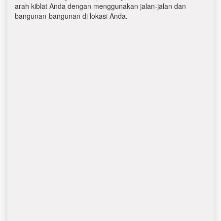
arah kiblat Anda dengan menggunakan jalan-jalan dan
bangunan-bangunan di lokasi Anda.