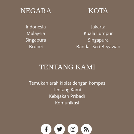
NEGARA
KOTA
Indonesia
Jakarta
Malaysia
Kuala Lumpur
Singapura
Singapura
Brunei
Bandar Seri Begawan
TENTANG KAMI
Temukan arah kiblat dengan kompas
Tentang Kami
Kebijakan Pribadi
Komunikasi