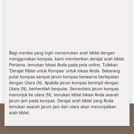
Bagi mereka yang ingin menemukan arah kiblat dengan
menggunakan kompas, kami memberikan derajat arah kiblat.
Pertama, temukan lokasi Anda pada peta online. Tuliskan
'Derajat Kiblat untuk Kompas' untuk lokasi Anda. Sekarang
putar kompas sampai jarum kompas berwarna bertepatan
dengan Utara (N). Apabila jarum kompas berimpit dengan
Utara (N), berhentilah berputar. Sementara jarum kompas
menunjuk ke utara (N), temukan kiblat lokasi Anda searah
jarum jam pada kompas. Derajat arah kiblat yang Anda
temukan searah jarum jam dari utara akan menunjukkan
arah kiblat.