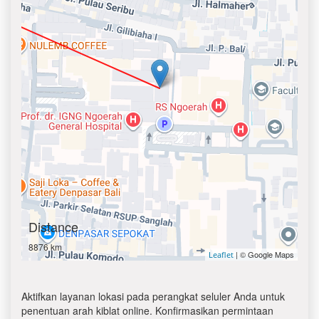
Distance
8876 km
| © Google Maps
Leaflet
Aktifkan layanan lokasi pada perangkat seluler Anda untuk
penentuan arah kiblat online. Konfirmasikan permintaan