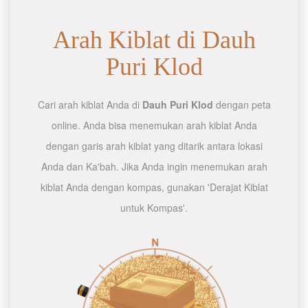
Arah Kiblat di Dauh
Puri Klod
Cari arah kiblat Anda di
Dauh Puri Klod
dengan peta
online. Anda bisa menemukan arah kiblat Anda
dengan garis arah kiblat yang ditarik antara lokasi
Anda dan Ka'bah. Jika Anda ingin menemukan arah
kiblat Anda dengan kompas, gunakan 'Derajat Kiblat
untuk Kompas'.