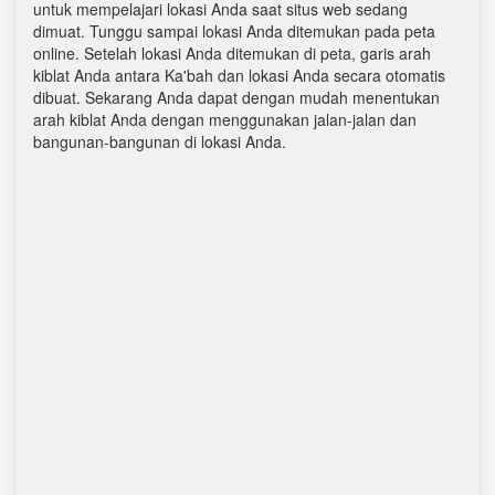
untuk mempelajari lokasi Anda saat situs web sedang
dimuat. Tunggu sampai lokasi Anda ditemukan pada peta
online. Setelah lokasi Anda ditemukan di peta, garis arah
kiblat Anda antara Ka'bah dan lokasi Anda secara otomatis
dibuat. Sekarang Anda dapat dengan mudah menentukan
arah kiblat Anda dengan menggunakan jalan-jalan dan
bangunan-bangunan di lokasi Anda.