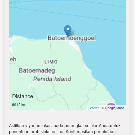
Distance
8912 km
| © Google Maps
Leaflet
Aktifkan layanan lokasi pada perangkat seluler Anda untuk
penentuan arah kiblat online. Konfirmasikan permintaan