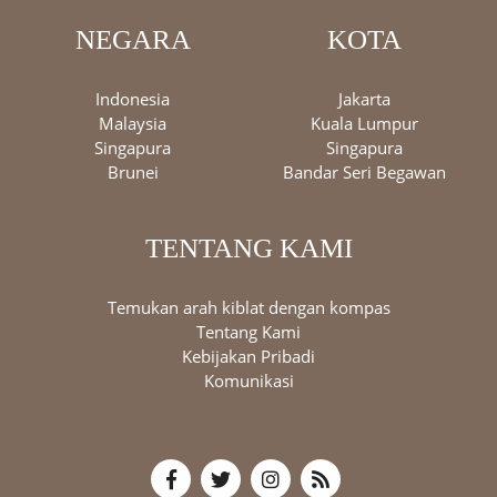
NEGARA
KOTA
Indonesia
Jakarta
Malaysia
Kuala Lumpur
Singapura
Singapura
Brunei
Bandar Seri Begawan
TENTANG KAMI
Temukan arah kiblat dengan kompas
Tentang Kami
Kebijakan Pribadi
Komunikasi