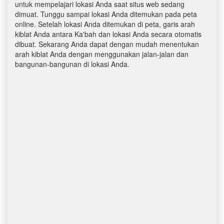
untuk mempelajari lokasi Anda saat situs web sedang
dimuat. Tunggu sampai lokasi Anda ditemukan pada peta
online. Setelah lokasi Anda ditemukan di peta, garis arah
kiblat Anda antara Ka'bah dan lokasi Anda secara otomatis
dibuat. Sekarang Anda dapat dengan mudah menentukan
arah kiblat Anda dengan menggunakan jalan-jalan dan
bangunan-bangunan di lokasi Anda.