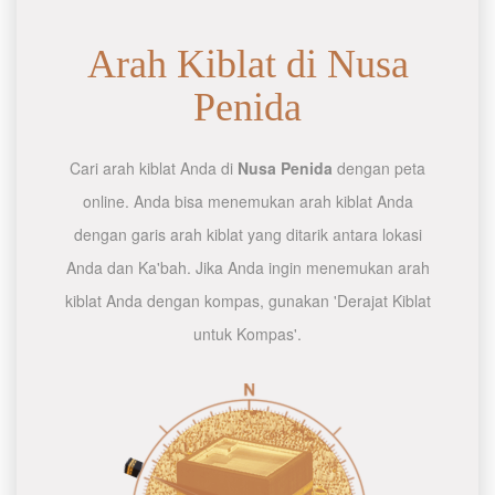
Arah Kiblat di Nusa
Penida
Cari arah kiblat Anda di
Nusa Penida
dengan peta
online. Anda bisa menemukan arah kiblat Anda
dengan garis arah kiblat yang ditarik antara lokasi
Anda dan Ka'bah. Jika Anda ingin menemukan arah
kiblat Anda dengan kompas, gunakan 'Derajat Kiblat
untuk Kompas'.