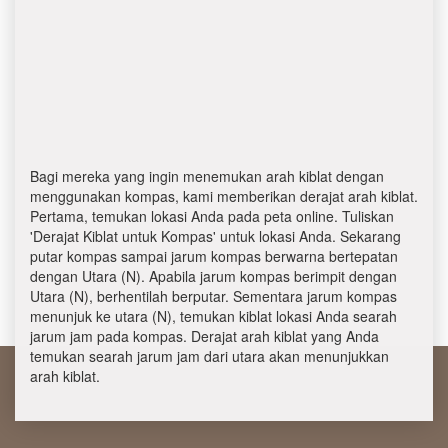
Bagi mereka yang ingin menemukan arah kiblat dengan
menggunakan kompas, kami memberikan derajat arah kiblat.
Pertama, temukan lokasi Anda pada peta online. Tuliskan
'Derajat Kiblat untuk Kompas' untuk lokasi Anda. Sekarang
putar kompas sampai jarum kompas berwarna bertepatan
dengan Utara (N). Apabila jarum kompas berimpit dengan
Utara (N), berhentilah berputar. Sementara jarum kompas
menunjuk ke utara (N), temukan kiblat lokasi Anda searah
jarum jam pada kompas. Derajat arah kiblat yang Anda
temukan searah jarum jam dari utara akan menunjukkan
arah kiblat.