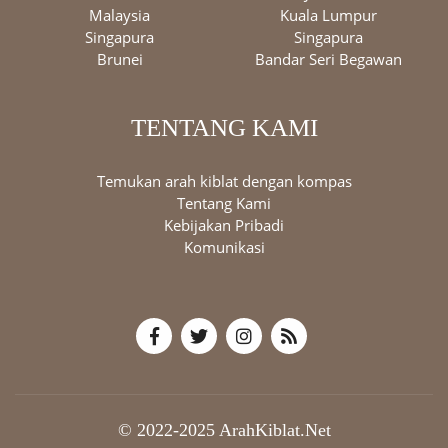
Malaysia
Kuala Lumpur
Singapura
Singapura
Brunei
Bandar Seri Begawan
TENTANG KAMI
Temukan arah kiblat dengan kompas
Tentang Kami
Kebijakan Pribadi
Komunikasi
© 2022-2025 ArahKiblat.Net