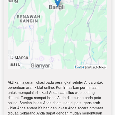
Distance
8881 km
| © Google Maps
Leaflet
Aktifkan layanan lokasi pada perangkat seluler Anda untuk
penentuan arah kiblat online. Konfirmasikan permintaan
untuk mempelajari lokasi Anda saat situs web sedang
dimuat. Tunggu sampai lokasi Anda ditemukan pada peta
online. Setelah lokasi Anda ditemukan di peta, garis arah
kiblat Anda antara Ka'bah dan lokasi Anda secara otomatis
dibuat. Sekarang Anda dapat dengan mudah menentukan