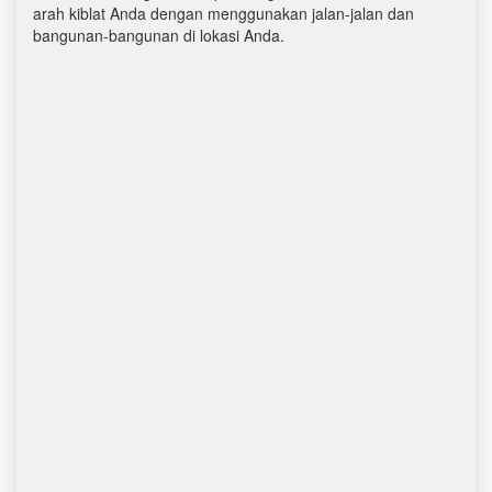
arah kiblat Anda dengan menggunakan jalan-jalan dan
bangunan-bangunan di lokasi Anda.