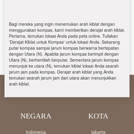
Bagi mereka yang ingin menemukan arah kiblat dengan
menggunakan kompas, kami memberikan derajat arah kiblat.
Pertama, temukan lokasi Anda pada peta online. Tuliskan
'Derajat Kiblat untuk Kompas' untuk lokasi Anda. Sekarang
putar kompas sampai jarum kompas berwarna bertepatan
dengan Utara (N). Apabila jarum kompas berimpit dengan
Utara (N), berhentilah berputar. Sementara jarum kompas
menunjuk ke utara (N), temukan kiblat lokasi Anda searah
jarum jam pada kompas. Derajat arah kiblat yang Anda
temukan searah jarum jam dari utara akan menunjukkan
arah kiblat.
NEGARA
KOTA
Indonesia
Jakarta