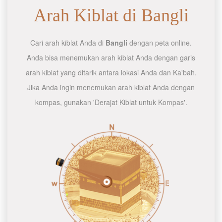
Arah Kiblat di Bangli
Cari arah kiblat Anda di
Bangli
dengan peta online.
Anda bisa menemukan arah kiblat Anda dengan garis
arah kiblat yang ditarik antara lokasi Anda dan Ka'bah.
Jika Anda ingin menemukan arah kiblat Anda dengan
kompas, gunakan 'Derajat Kiblat untuk Kompas'.