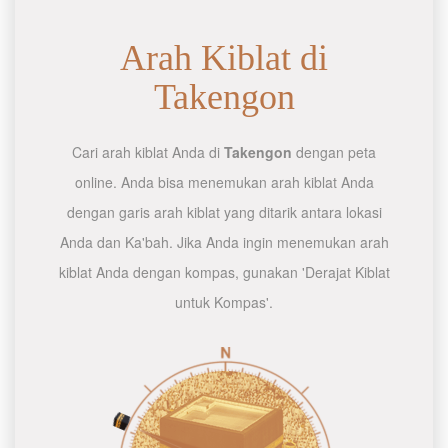
Arah Kiblat di
Takengon
Cari arah kiblat Anda di
Takengon
dengan peta
online. Anda bisa menemukan arah kiblat Anda
dengan garis arah kiblat yang ditarik antara lokasi
Anda dan Ka'bah. Jika Anda ingin menemukan arah
kiblat Anda dengan kompas, gunakan 'Derajat Kiblat
untuk Kompas'.