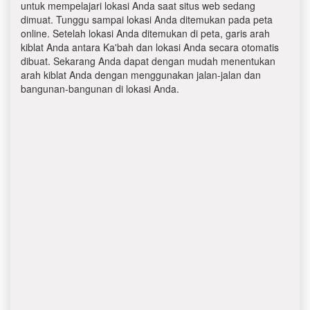
untuk mempelajari lokasi Anda saat situs web sedang
dimuat. Tunggu sampai lokasi Anda ditemukan pada peta
online. Setelah lokasi Anda ditemukan di peta, garis arah
kiblat Anda antara Ka'bah dan lokasi Anda secara otomatis
dibuat. Sekarang Anda dapat dengan mudah menentukan
arah kiblat Anda dengan menggunakan jalan-jalan dan
bangunan-bangunan di lokasi Anda.