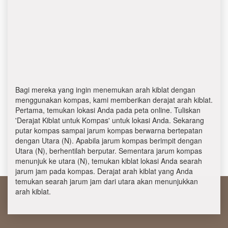
Bagi mereka yang ingin menemukan arah kiblat dengan
menggunakan kompas, kami memberikan derajat arah kiblat.
Pertama, temukan lokasi Anda pada peta online. Tuliskan
'Derajat Kiblat untuk Kompas' untuk lokasi Anda. Sekarang
putar kompas sampai jarum kompas berwarna bertepatan
dengan Utara (N). Apabila jarum kompas berimpit dengan
Utara (N), berhentilah berputar. Sementara jarum kompas
menunjuk ke utara (N), temukan kiblat lokasi Anda searah
jarum jam pada kompas. Derajat arah kiblat yang Anda
temukan searah jarum jam dari utara akan menunjukkan
arah kiblat.