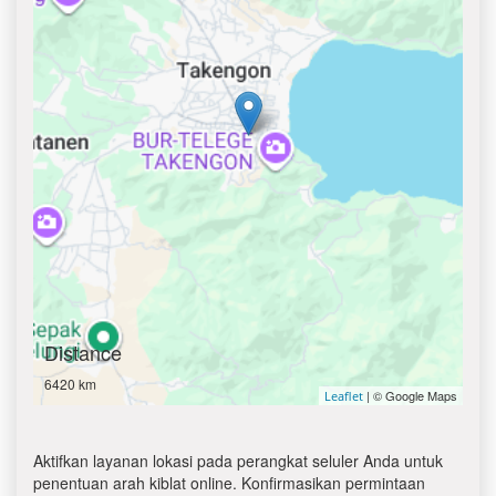
Distance
6420 km
| © Google Maps
Leaflet
Aktifkan layanan lokasi pada perangkat seluler Anda untuk
penentuan arah kiblat online. Konfirmasikan permintaan