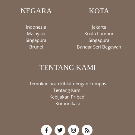
NEGARA
KOTA
Indonesia
Jakarta
Malaysia
Kuala Lumpur
Singapura
Singapura
Brunei
Bandar Seri Begawan
TENTANG KAMI
Temukan arah kiblat dengan kompas
Tentang Kami
Kebijakan Pribadi
Komunikasi