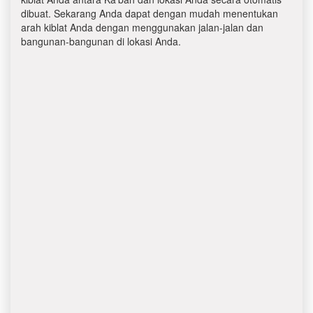
dibuat. Sekarang Anda dapat dengan mudah menentukan
arah kiblat Anda dengan menggunakan jalan-jalan dan
bangunan-bangunan di lokasi Anda.