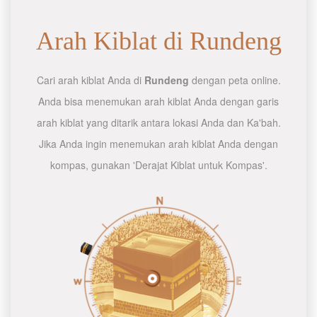
Arah Kiblat di Rundeng
Cari arah kiblat Anda di
Rundeng
dengan peta online.
Anda bisa menemukan arah kiblat Anda dengan garis
arah kiblat yang ditarik antara lokasi Anda dan Ka'bah.
Jika Anda ingin menemukan arah kiblat Anda dengan
kompas, gunakan 'Derajat Kiblat untuk Kompas'.