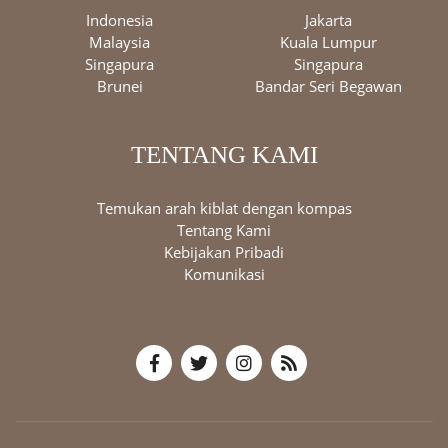
Indonesia
Jakarta
Malaysia
Kuala Lumpur
Singapura
Singapura
Brunei
Bandar Seri Begawan
TENTANG KAMI
Temukan arah kiblat dengan kompas
Tentang Kami
Kebijakan Pribadi
Komunikasi