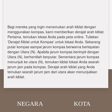
Bagi mereka yang ingin menemukan arah kiblat dengan
menggunakan kompas, kami memberikan derajat arah kiblat.
Pertama, temukan lokasi Anda pada peta online. Tuliskan
'Derajat Kiblat untuk Kompas' untuk lokasi Anda. Sekarang
putar kompas sampai jarum kompas berwarna bertepatan
dengan Utara (N). Apabila jarum kompas berimpit dengan
Utara (N), berhentilah berputar. Sementara jarum kompas
menunjuk ke utara (N), temukan kiblat lokasi Anda searah
jarum jam pada kompas. Derajat arah kiblat yang Anda
temukan searah jarum jam dari utara akan menunjukkan
arah kiblat.
NEGARA
KOTA