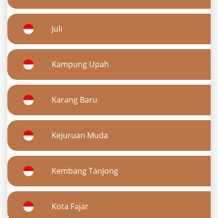
Juli
Kampung Upah
Karang Baru
Kejuruan Muda
Kembang Tanjong
Kota Fajar