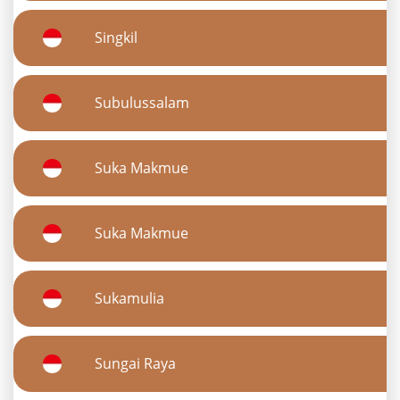
Singkil
Subulussalam
Suka Makmue
Suka Makmue
Sukamulia
Sungai Raya