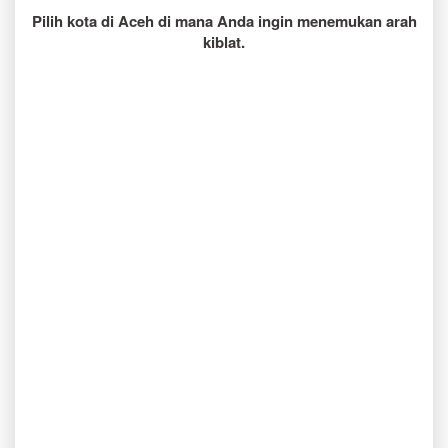
Pilih kota di Aceh di mana Anda ingin menemukan arah
kiblat.