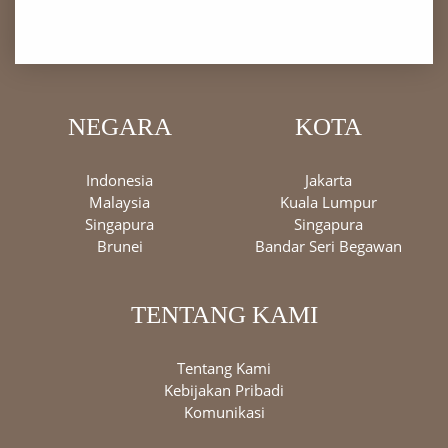
NEGARA
KOTA
Indonesia
Jakarta
Malaysia
Kuala Lumpur
Singapura
Singapura
Brunei
Bandar Seri Begawan
TENTANG KAMI
Tentang Kami
Kebijakan Pribadi
Komunikasi